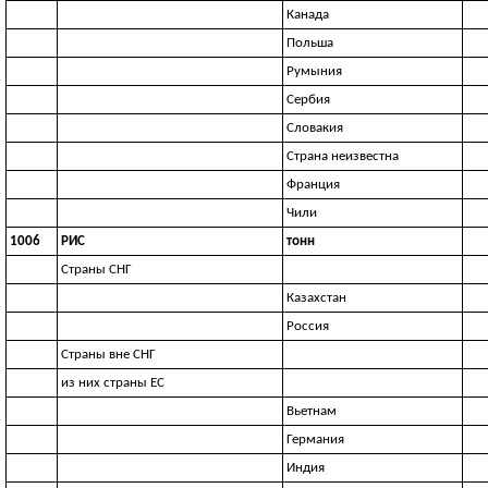
Канада
Польша
Румыния
Сербия
Словакия
Страна неизвестна
Франция
Чили
1006
РИС
тонн
Страны СНГ
Казахстан
Россия
Страны вне СНГ
из них страны ЕС
Вьетнам
Германия
Индия