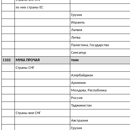
из них страны ЕС
Грузия
Израиль
Латвия
Литва
Палестина, Государство
Сингапур
1102
МУКА ПРОЧАЯ
тонн
Страны СНГ
Азербайджан
Армения
Молдова, Республика
Россия
Таджикистан
Страны вне СНГ
Австралия
Грузия