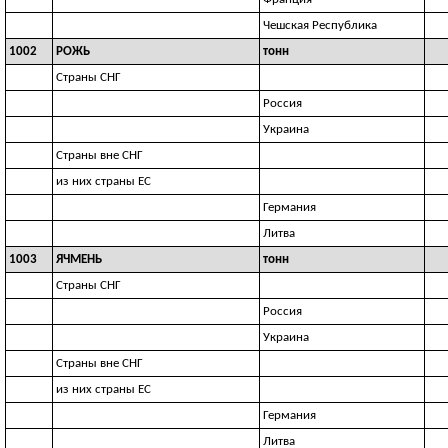
Чешская Республика
1002
РОЖЬ
тонн
Страны СНГ
Россия
Украина
Страны вне СНГ
из них страны ЕС
Германия
Литва
1003
ЯЧМЕНЬ
тонн
Страны СНГ
Россия
Украина
Страны вне СНГ
из них страны ЕС
Германия
Литва