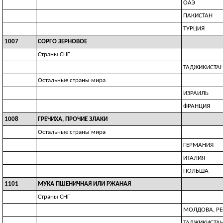
ОАЭ
ПАКИСТАН
ТУРЦИЯ
1007
СОРГО ЗЕРНОВОЕ
Страны СНГ
ТАДЖИКИСТА
Остальные страны мира
ИЗРАИЛЬ
ФРАНЦИЯ
1008
ГРЕЧИХА, ПРОЧИЕ ЗЛАКИ
Остальные страны мира
ГЕРМАНИЯ
ИТАЛИЯ
ПОЛЬША
1101
МУКА ПШЕНИЧНАЯ ИЛИ РЖАНАЯ
Страны СНГ
МОЛДОВА, Р
ТАДЖИКИСТА