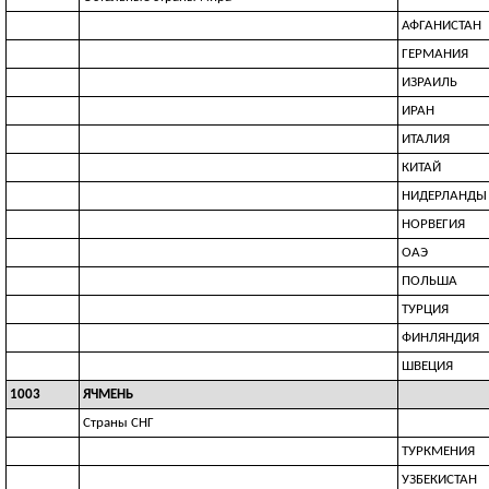
АФГАНИСТАН
ГЕРМАНИЯ
ИЗРАИЛЬ
ИРАН
ИТАЛИЯ
КИТАЙ
НИДЕРЛАНДЫ
НОРВЕГИЯ
ОАЭ
ПОЛЬША
ТУРЦИЯ
ФИНЛЯНДИЯ
ШВЕЦИЯ
1003
ЯЧМЕНЬ
Страны СНГ
ТУРКМЕНИЯ
УЗБЕКИСТАН