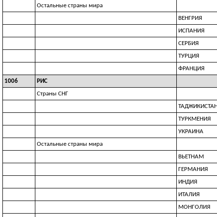
Остальные страны мира
ВЕНГРИЯ
ИСПАНИЯ
СЕРБИЯ
ТУРЦИЯ
ФРАНЦИЯ
1006
РИС
Страны СНГ
ТАДЖИКИСТА
ТУРКМЕНИЯ
УКРАИНА
Остальные страны мира
ВЬЕТНАМ
ГЕРМАНИЯ
ИНДИЯ
ИТАЛИЯ
МОНГОЛИЯ