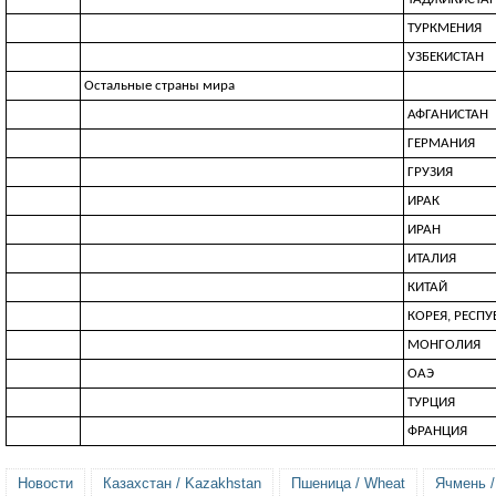
ТУРКМЕНИЯ
УЗБЕКИСТАН
Остальные страны мира
АФГАНИСТАН
ГЕРМАНИЯ
ГРУЗИЯ
ИРАК
ИРАН
ИТАЛИЯ
КИТАЙ
КОРЕЯ, РЕСП
МОНГОЛИЯ
ОАЭ
ТУРЦИЯ
ФРАНЦИЯ
Новости
Казахстан / Kazakhstan
Пшеница / Wheat
Ячмень /