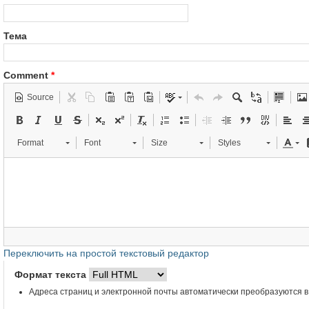
Тема
Comment
*
Source
Format
Font
Size
Styles
Переключить на простой текстовый редактор
Формат текста
Адреса страниц и электронной почты автоматически преобразуются в