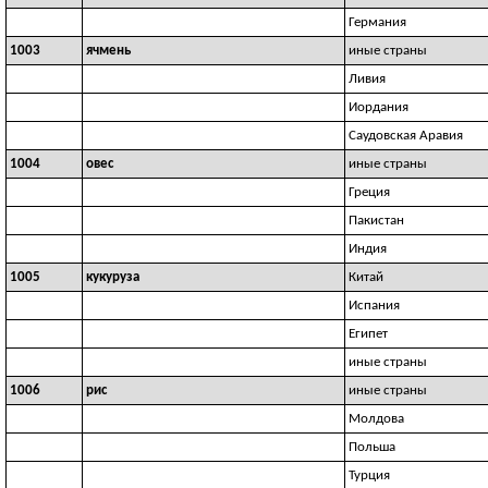
Германия
1003
ячмень
иные страны
Ливия
Иордания
Саудовская Аравия
1004
овес
иные страны
Греция
Пакистан
Индия
1005
кукуруза
Китай
Испания
Египет
иные страны
1006
рис
иные страны
Молдова
Польша
Турция