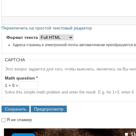
Переключить на простой текстовый редактор
Формат текста
Адреса страниц и электронной почты автоматически преобразуются в
CAPTCHA
Этот вопрос задается для того, чтобы выяснить, являетесь ли Вы че
Math question
*
1 + 0 =
Solve this simple math problem and enter the result. E.g. for 1+3, enter 4.
Я не спамер
Я спамер