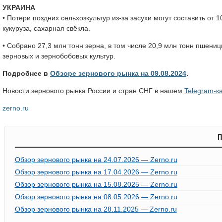
УКРАИНА
• Потери поздних сельхозкультур из-за засухи могут составить от 
кукуруза, сахарная свёкла.
• Собрано 27,3 млн тонн зерна, в том числе 20,9 млн тонн пшени
зерновых и зернобобовых культур.
Подробнее в
Обзоре зернового рынка на 09.08.2024
.
Новости зернового рынка России и стран СНГ в нашем
Telegram-к
zerno.ru
П
Обзор зернового рынка на 24.07.2026 — Zerno.ru
Обзор зернового рынка на 17.04.2026 — Zerno.ru
Обзор зернового рынка на 15.08.2025 — Zerno.ru
Обзор зернового рынка на 08.05.2026 — Zerno.ru
Обзор зернового рынка на 28.11.2025 — Zerno.ru