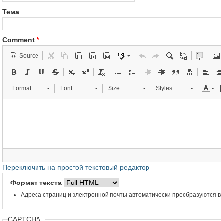
Тема
Comment
*
Source
Format
Font
Size
Styles
Переключить на простой текстовый редактор
Формат текста
Адреса страниц и электронной почты автоматически преобразуются в
CAPTCHA