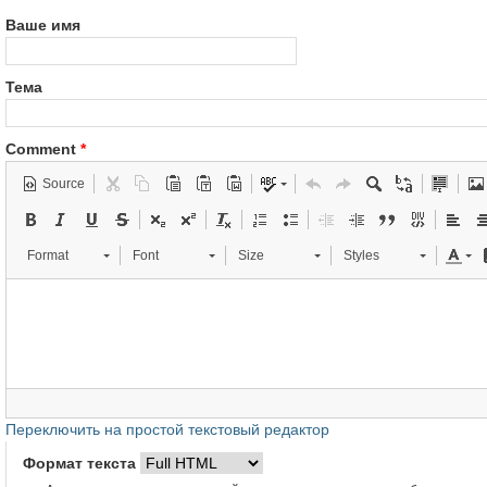
Ваше имя
Тема
Comment
*
Source
Format
Font
Size
Styles
Переключить на простой текстовый редактор
Формат текста