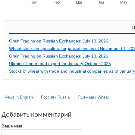
П
Grain Trading on Russian Exchanges: July 10, 2026
Wheat stocks in agricultural organizations as of November 01, 20
Grain Trading on Russian Exchanges: July 13, 2026
Ukraine: Import and export for January-October 2025
Stocks of wheat with trade and industrial companies as of Januar
News in English
Россия / Russia
Пшеница / Wheat
Добавить комментарий
Ваше имя