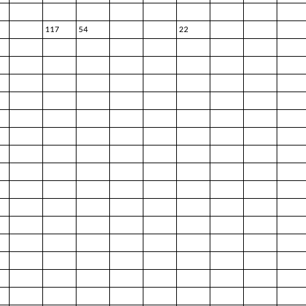
117
54
22