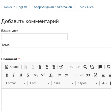
News in English
Азербайджан / Azerbaijan
Рис / Rice
Добавить комментарий
Ваше имя
Тема
Comment
*
Source
Format
Font
Size
Styles