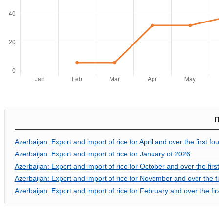
П
Azerbaijan: Export and import of rice for April and over the first f
Azerbaijan: Export and import of rice for January of 2026
Azerbaijan: Export and import of rice for October and over the fir
Azerbaijan: Export and import of rice for November and over the f
Azerbaijan: Export and import of rice for February and over the fi