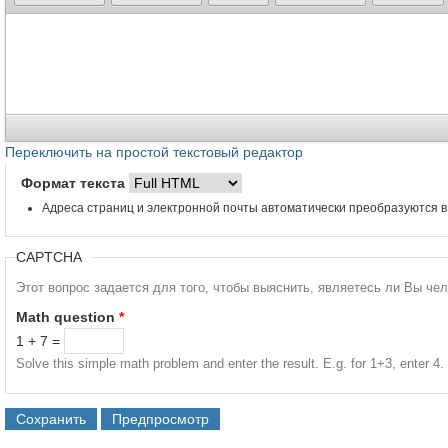
Переключить на простой текстовый редактор
Формат текста
Адреса страниц и электронной почты автоматически преобразуются в
CAPTCHA
Этот вопрос задается для того, чтобы выяснить, являетесь ли Вы че
Math question
*
1 + 7 =
Solve this simple math problem and enter the result. E.g. for 1+3, enter 4.