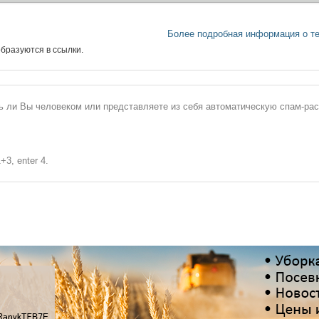
Более подробная информация о т
бразуются в ссылки.
сь ли Вы человеком или представляете из себя автоматическую спам-ра
+3, enter 4.