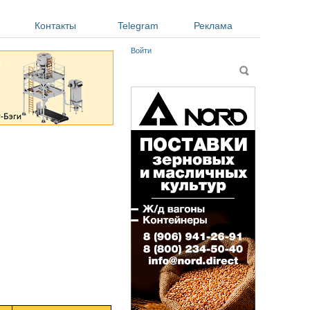
Контакты
Telegram
Реклама
Войти
Форма поиска
Поиск