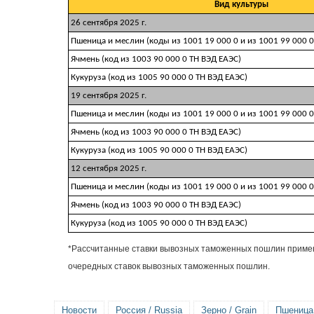
Вид культуры
26 сентября 2025 г.
Пшеница и меслин (коды из 1001 19 000 0 и из 1001 99 000 0
Ячмень (код из 1003 90 000 0 ТН ВЭД ЕАЭС)
Кукуруза (код из 1005 90 000 0 ТН ВЭД ЕАЭС)
19 сентября 2025 г.
Пшеница и меслин (коды из 1001 19 000 0 и из 1001 99 000 0
Ячмень (код из 1003 90 000 0 ТН ВЭД ЕАЭС)
Кукуруза (код из 1005 90 000 0 ТН ВЭД ЕАЭС)
12 сентября 2025 г.
Пшеница и меслин (коды из 1001 19 000 0 и из 1001 99 000 0
Ячмень (код из 1003 90 000 0 ТН ВЭД ЕАЭС)
Кукуруза (код из 1005 90 000 0 ТН ВЭД ЕАЭС)
*Рассчитанные ставки вывозных таможенных пошлин применя
очередных ставок вывозных таможенных пошлин.
Новости
Россия / Russia
Зерно / Grain
Пшеница 