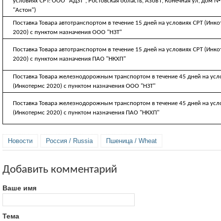
условиях CPT: ООО "АДЗТ", Ростовская область, Азов г, Конечная ул, дом №
"Астон")
Поставка Товара автотранспортом в течение 15 дней на условиях CРТ (Инк
2020) с пунктом назначения ООО "НЗТ"
Поставка Товара автотранспортом в течение 15 дней на условиях CРТ (Инк
2020) с пунктом назначения ПАО "НКХП"
Поставка Товара железнодорожным транспортом в течение 45 дней на усл
(Инкотермс 2020) с пунктом назначения ООО "НЗТ"
Поставка Товара железнодорожным транспортом в течение 45 дней на усл
(Инкотермс 2020) с пунктом назначения ПАО "НКХП"
Новости
Россия / Russia
Пшеница / Wheat
Добавить комментарий
Ваше имя
Тема