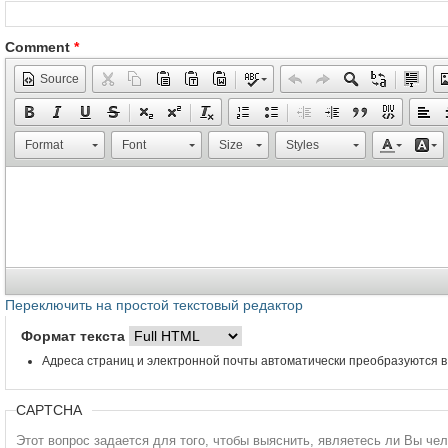
Comment
*
Source
Format
Font
Size
Styles
Переключить на простой текстовый редактор
Формат текста
Адреса страниц и электронной почты автоматически преобразуются в
CAPTCHA
Этот вопрос задается для того, чтобы выяснить, являетесь ли Вы че