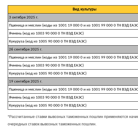
Вид культуры
3 октября 2025 г.
Пшеница и меслин (коды из 1001 19 000 0 и из 1001 99 000 0 ТН ВЭД ЕАЭС
Ячмень (код из 1003 90 000 0 ТН ВЭД ЕАЭС)
Кукуруза (код из 1005 90 000 0 ТН ВЭД ЕАЭС)
26 сентября 2025 г.
Пшеница и меслин (коды из 1001 19 000 0 и из 1001 99 000 0 ТН ВЭД ЕАЭС
Ячмень (код из 1003 90 000 0 ТН ВЭД ЕАЭС)
Кукуруза (код из 1005 90 000 0 ТН ВЭД ЕАЭС)
19 сентября 2025 г.
Пшеница и меслин (коды из 1001 19 000 0 и из 1001 99 000 0 ТН ВЭД ЕАЭС
Ячмень (код из 1003 90 000 0 ТН ВЭД ЕАЭС)
Кукуруза (код из 1005 90 000 0 ТН ВЭД ЕАЭС)
*Рассчитанные ставки вывозных таможенных пошлин применяются начина
очередных ставок вывозных таможенных пошлин.