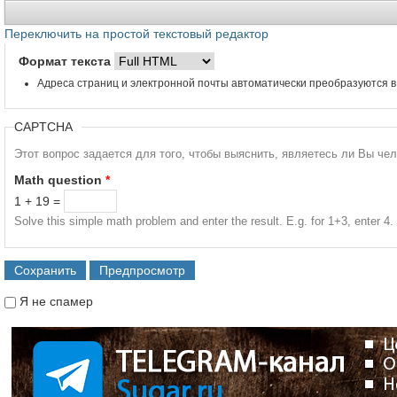
Переключить на простой текстовый редактор
Формат текста
Адреса страниц и электронной почты автоматически преобразуются в
CAPTCHA
Этот вопрос задается для того, чтобы выяснить, являетесь ли Вы че
Math question
*
1 + 19 =
Solve this simple math problem and enter the result. E.g. for 1+3, enter 4.
Я не спамер
Я спамер