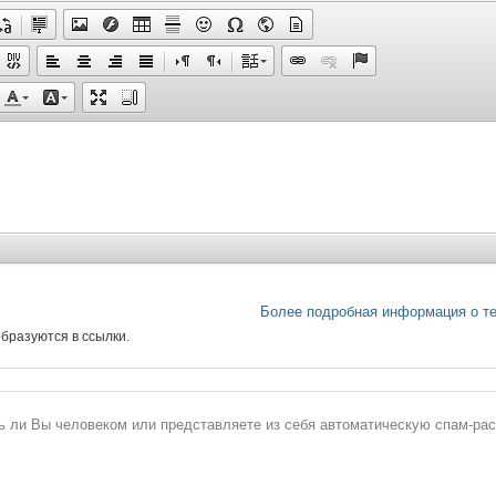
Более подробная информация о т
бразуются в ссылки.
сь ли Вы человеком или представляете из себя автоматическую спам-ра