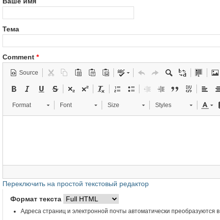
Ваше имя
Тема
Comment
*
Source
Format
Font
Size
Styles
Переключить на простой текстовый редактор
Формат текста
Адреса страниц и электронной почты автоматически преобразуются в