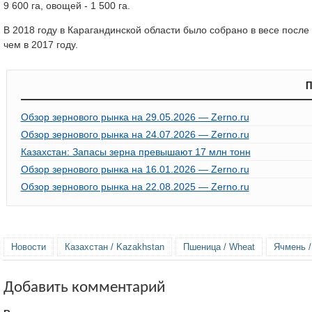
9 600 га, овощей - 1 500 га.
В 2018 году в Карагандинской области было собрано в весе после 
чем в 2017 году.
П
Обзор зернового рынка на 29.05.2026 — Zerno.ru
Обзор зернового рынка на 24.07.2026 — Zerno.ru
Казахстан: Запасы зерна превышают 17 млн тонн
Обзор зернового рынка на 16.01.2026 — Zerno.ru
Обзор зернового рынка на 22.08.2025 — Zerno.ru
Новости
Казахстан / Kazakhstan
Пшеница / Wheat
Ячмень /
Добавить комментарий