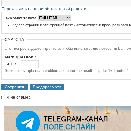
Переключить на простой текстовый редактор
Формат текста
Адреса страниц и электронной почты автоматически преобразуются в
CAPTCHA
Этот вопрос задается для того, чтобы выяснить, являетесь ли Вы че
Math question
*
14 + 3 =
Solve this simple math problem and enter the result. E.g. for 1+3, enter 4.
Я не спамер
Я спамер