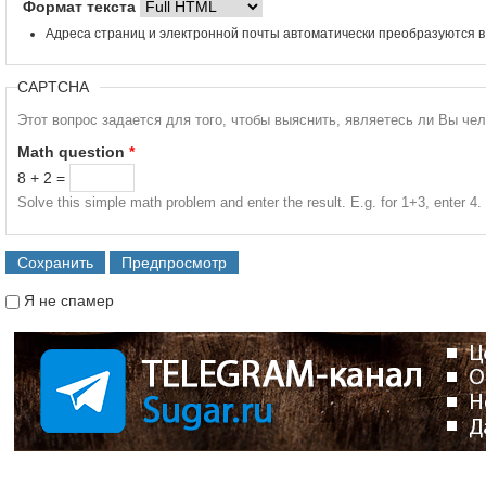
Формат текста
Адреса страниц и электронной почты автоматически преобразуются в
CAPTCHA
Этот вопрос задается для того, чтобы выяснить, являетесь ли Вы че
Math question
*
8 + 2 =
Solve this simple math problem and enter the result. E.g. for 1+3, enter 4.
Я не спамер
Я спамер