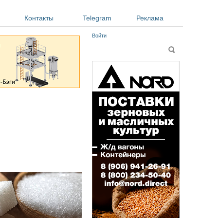
Контакты
Telegram
Реклама
Войти
Форма поиска
Поиск