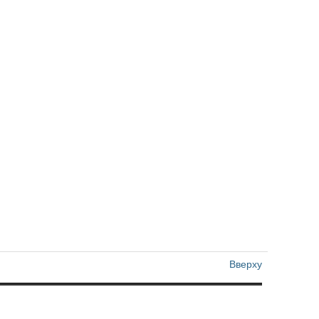
Вверху