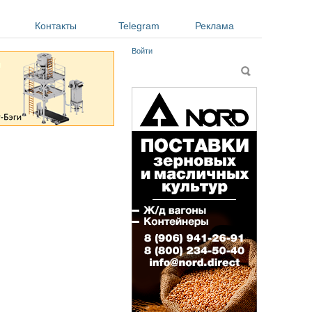
Контакты
Telegram
Реклама
Войти
Форма поиска
Поиск