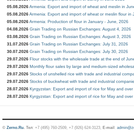
05.08.2026
Armenia: Export and import of wheat and meslin in Ju
05.08.2026
Armenia: Export and import of wheat or meslin flour in
05.08.2026
Armenia: Production of flour in January - June, 2026
04.08.2026
Grain Trading on Russian Exchanges: August 4, 2026
03.08.2026
Grain Trading on Russian Exchanges: August 3, 2026
31.07.2026
Grain Trading on Russian Exchanges: July 31, 2026
30.07.2026
Grain Trading on Russian Exchanges: July 30, 2026
29.07.2026
Flour stocks with the wholesale trade at the end of Ju
29.07.2026
Monthly flour sales by large and medium-sized wholesa
29.07.2026
Stocks of unshelled rice with trade and industrial comp
29.07.2026
Stocks of buckwheat with trade and industrial companie
28.07.2026
Kyrgyzstan: Export and import of rice for May and over 
28.07.2026
Kyrgyzstan: Export and import of rice for May and over 
©
Zerno.Ru
.
Тел
: +7 (495) 760-2509,
+7 (926) 624-3123
,
E-mail
:
admin@ze