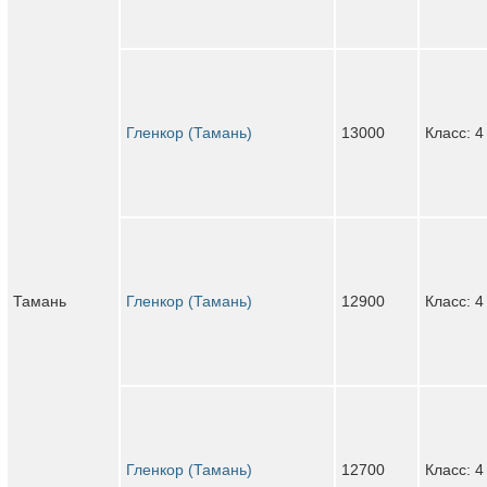
Гленкор (Тамань)
13000
Класс: 4
Тамань
Гленкор (Тамань)
12900
Класс: 4
Гленкор (Тамань)
12700
Класс: 4