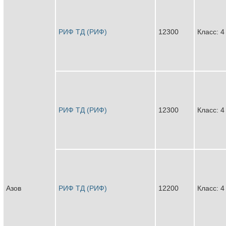
РИФ ТД (РИФ)
12300
Класс: 4
РИФ ТД (РИФ)
12300
Класс: 4
Азов
РИФ ТД (РИФ)
12200
Класс: 4