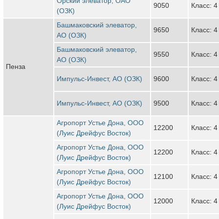
Орский элеватор, ОАО
9050
Класс: 4
(ОЗК)
Башмаковский элеватор,
9650
Класс: 4
АО (ОЗК)
Башмаковский элеватор,
9550
Класс: 4
АО (ОЗК)
Пенза
Импульс-Инвест, АО (ОЗК)
9600
Класс: 4
Импульс-Инвест, АО (ОЗК)
9500
Класс: 4
Агропорт Устье Дона, ООО
12200
Класс: 4
(Луис Дрейфус Восток)
Агропорт Устье Дона, ООО
12200
Класс: 4
(Луис Дрейфус Восток)
Агропорт Устье Дона, ООО
12100
Класс: 4
(Луис Дрейфус Восток)
Агропорт Устье Дона, ООО
12000
Класс: 4
(Луис Дрейфус Восток)