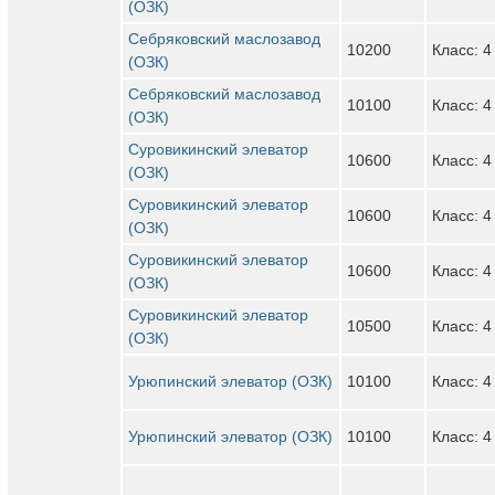
(ОЗК)
Себряковский маслозавод
10200
Класс: 4
(ОЗК)
Себряковский маслозавод
10100
Класс: 4
(ОЗК)
Суровикинский элеватор
10600
Класс: 4
(ОЗК)
Суровикинский элеватор
10600
Класс: 4
(ОЗК)
Суровикинский элеватор
10600
Класс: 4
(ОЗК)
Суровикинский элеватор
10500
Класс: 4
(ОЗК)
Урюпинский элеватор (ОЗК)
10100
Класс: 4
Урюпинский элеватор (ОЗК)
10100
Класс: 4