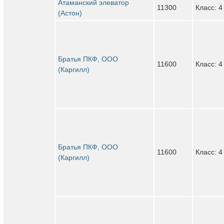
Атаманский элеватор
11300
Класс: 4
(Астон)
Братья ПКФ, ООО
11600
Класс: 4
(Каргилл)
Братья ПКФ, ООО
11600
Класс: 4
(Каргилл)