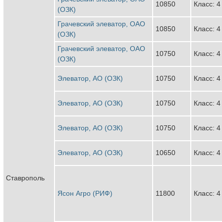
10850
Класс: 4
(ОЗК)
Грачевский элеватор, ОАО
10850
Класс: 4
(ОЗК)
Грачевский элеватор, ОАО
10750
Класс: 4
(ОЗК)
Элеватор, АО (ОЗК)
10750
Класс: 4
Элеватор, АО (ОЗК)
10750
Класс: 4
Элеватор, АО (ОЗК)
10750
Класс: 4
Элеватор, АО (ОЗК)
10650
Класс: 4
Ставрополь
Ясон Агро (РИФ)
11800
Класс: 4