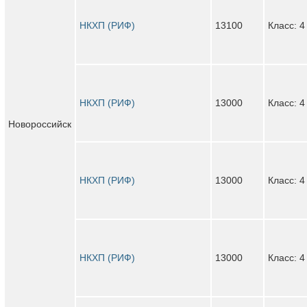
НКХП (РИФ)
13100
Класс: 4
НКХП (РИФ)
13000
Класс: 4
Новороссийск
НКХП (РИФ)
13000
Класс: 4
НКХП (РИФ)
13000
Класс: 4