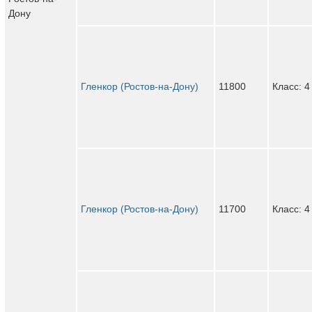
Дону
Гленкор (Ростов-на-Дону)
11800
Класс: 4
Гленкор (Ростов-на-Дону)
11700
Класс: 4