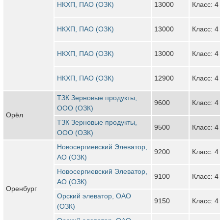
НКХП, ПАО (ОЗК)
13000
Класс: 4
НКХП, ПАО (ОЗК)
13000
Класс: 4
НКХП, ПАО (ОЗК)
13000
Класс: 4
НКХП, ПАО (ОЗК)
12900
Класс: 4
ТЗК Зерновые продукты,
9600
Класс: 4
ООО (ОЗК)
Орёл
ТЗК Зерновые продукты,
9500
Класс: 4
ООО (ОЗК)
Новосергиевский Элеватор,
9200
Класс: 4
АО (ОЗК)
Новосергиевский Элеватор,
9100
Класс: 4
АО (ОЗК)
Оренбург
Орский элеватор, ОАО
9150
Класс: 4
(ОЗК)