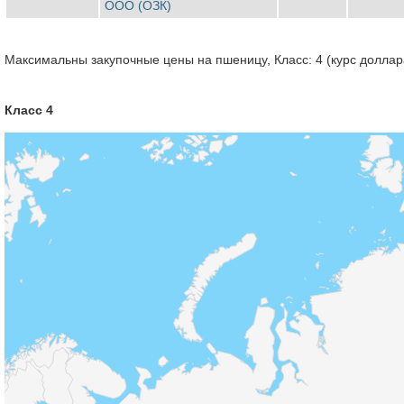
ООО (ОЗК)
Максимальны закупочные цены на пшеницу, Класс: 4 (курс доллара
Класс 4