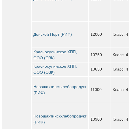
Донской Порт (РИФ)
12000
Класс: 4
Красносулинское ХПП,
10750
Класс: 4
ООО (ОЗК)
Красносулинское ХПП,
10650
Класс: 4
ООО (ОЗК)
Новошахтинскхлебопродукт
11000
Класс: 4
(РИФ)
Новошахтинскхлебопродукт
10900
Класс: 4
(РИФ)