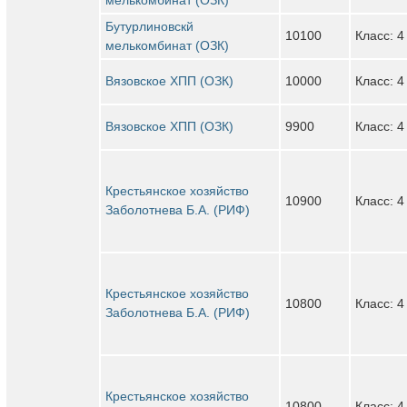
Бутурлиновскй
10100
Класс: 4
мелькомбинат (ОЗК)
Вязовское ХПП (ОЗК)
10000
Класс: 4
Вязовское ХПП (ОЗК)
9900
Класс: 4
Крестьянское хозяйство
10900
Класс: 4
Заболотнева Б.А. (РИФ)
Крестьянское хозяйство
10800
Класс: 4
Заболотнева Б.А. (РИФ)
Крестьянское хозяйство
10800
Класс: 4