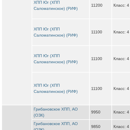
ХПП Юг (ХПП
11200
Класс: 4
Саломатинское) (РИФ)
ХПП Юг (ХПП
11100
Класс: 4
Саломатинское) (РИФ)
ХПП Юг (ХПП
11100
Класс: 4
Саломатинское) (РИФ)
ХПП Юг (ХПП
11100
Класс: 4
Саломатинское) (РИФ)
Грибановское ХПП, АО
9950
Класс: 4
(ОЗК)
Грибановское ХПП, АО
9850
Класс: 4
(ОЗК)