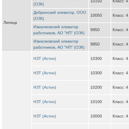
10150
Класс: 4
(ОЗК)
Добринский элеватор, ООО
10050
Класс: 4
(ОЗК)
Липецк
Измалковский элеватор
9950
Класс: 4
работников, АО "НП" (ОЗК)
Измалковский элеватор
9850
Класс: 4
работников, АО "НП" (ОЗК)
НЗТ (Астон)
10300
Класс: 4
НЗТ (Астон)
10300
Класс: 4
НЗТ (Астон)
10200
Класс: 4
НЗТ (Астон)
10100
Класс: 4
НЗТ (Астон)
10000
Класс: 4