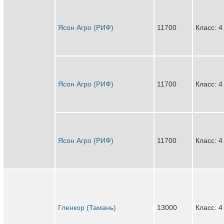
Ясон Агро (РИФ)
11700
Класс: 4
Ясон Агро (РИФ)
11700
Класс: 4
Ясон Агро (РИФ)
11700
Класс: 4
Гленкор (Тамань)
13000
Класс: 4