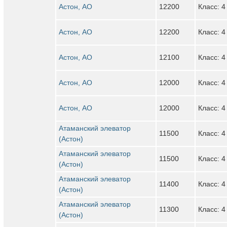
Астон, АО
12200
Класс: 4
Астон, АО
12200
Класс: 4
Астон, АО
12100
Класс: 4
Астон, АО
12000
Класс: 4
Астон, АО
12000
Класс: 4
Атаманский элеватор
11500
Класс: 4
(Астон)
Атаманский элеватор
11500
Класс: 4
(Астон)
Атаманский элеватор
11400
Класс: 4
(Астон)
Атаманский элеватор
11300
Класс: 4
(Астон)