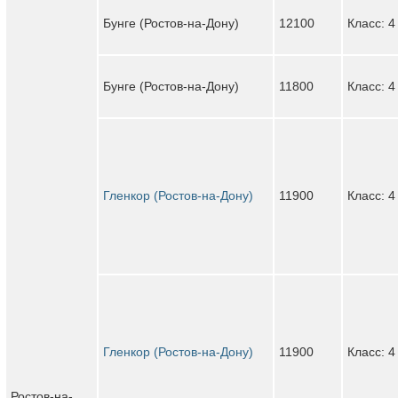
Бунге (Ростов-на-Дону)
12100
Класс: 4
Бунге (Ростов-на-Дону)
11800
Класс: 4
Гленкор (Ростов-на-Дону)
11900
Класс: 4
Гленкор (Ростов-на-Дону)
11900
Класс: 4
Ростов-на-