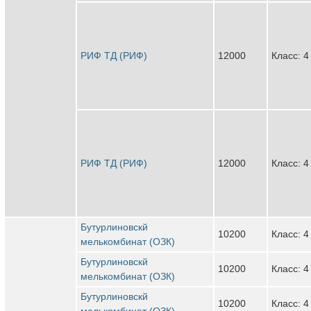
РИФ ТД (РИФ)
12000
Класс: 4
РИФ ТД (РИФ)
12000
Класс: 4
Бутурлиновскй
10200
Класс: 4
мелькомбинат (ОЗК)
Бутурлиновскй
10200
Класс: 4
мелькомбинат (ОЗК)
Бутурлиновскй
10200
Класс: 4
мелькомбинат (ОЗК)