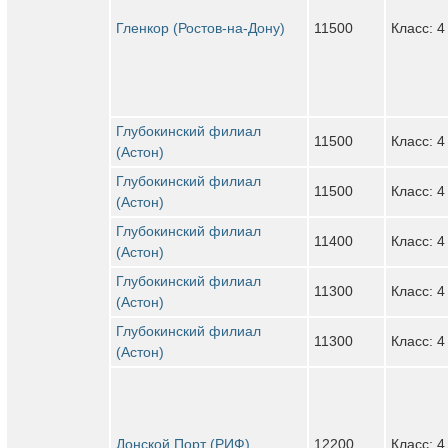
Гленкор (Ростов-на-Дону)
11500
Класс: 4
Глубокинский филиал
11500
Класс: 4
(Астон)
Глубокинский филиал
11500
Класс: 4
(Астон)
Глубокинский филиал
11400
Класс: 4
(Астон)
Глубокинский филиал
11300
Класс: 4
(Астон)
Глубокинский филиал
11300
Класс: 4
(Астон)
Донской Порт (РИФ)
12200
Класс: 4