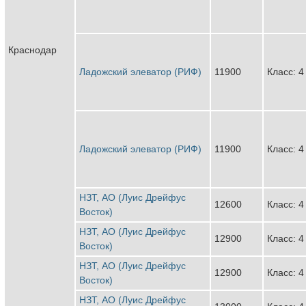
Краснодар
Ладожский элеватор (РИФ)
11900
Класс: 4
Ладожский элеватор (РИФ)
11900
Класс: 4
НЗТ, АО (Луис Дрейфус
12600
Класс: 4
Восток)
НЗТ, АО (Луис Дрейфус
12900
Класс: 4
Восток)
НЗТ, АО (Луис Дрейфус
12900
Класс: 4
Восток)
НЗТ, АО (Луис Дрейфус