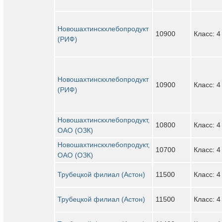
Новошахтинскхлебопродукт
10900
Класс: 4
(РИФ)
Новошахтинскхлебопродукт
10900
Класс: 4
(РИФ)
Новошахтинскхлебопродукт,
10800
Класс: 4
ОАО (ОЗК)
Новошахтинскхлебопродукт,
10700
Класс: 4
ОАО (ОЗК)
Трубецкой филиал (Астон)
11500
Класс: 4
Трубецкой филиал (Астон)
11500
Класс: 4