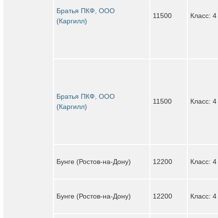
Братья ПКФ, ООО
11500
Класс: 4
(Каргилл)
Братья ПКФ, ООО
11500
Класс: 4
(Каргилл)
Бунге (Ростов-на-Дону)
12200
Класс: 4
Бунге (Ростов-на-Дону)
12200
Класс: 4