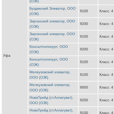
(ОЗК)
Буздякский Элеватор, ООО
9100
Класс: 4
(ОЗК)
Зирганский элеватор, ООО
9200
Класс: 4
(ОЗК)
Зирганский элеватор, ООО
9100
Класс: 4
(ОЗК)
Консалтситигруп, ООО
9200
Класс: 4
(ОЗК)
Уфа
Консалтситигруп, ООО
9100
Класс: 4
(ОЗК)
Мелеузовский элеватор,
9100
Класс: 4
ООО (ОЗК)
Мелеузовский элеватор,
9000
Класс: 4
ООО (ОЗК)
НоваТрейд (ст.Аллагуват),
9200
Класс: 4
ООО (ОЗК)
НоваТрейд (ст.Аллагуват),
9100
Класс: 4