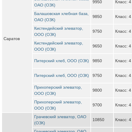
9950
Класс: 4
ОАО (ОЗК)
Балашовская хлебная база,
9850
Класс: 4
ОАО (ОЗК)
Кистендейский элеватор,
9750
Класс: 4
ООО (ОЗК)
Саратов
Кистендейский элеватор,
9650
Класс: 4
ООО (ОЗК)
Питерский хлеб, ООО (ОЗК)
9850
Класс: 4
Питерский хлеб, ООО (ОЗК)
9750
Класс: 4
Прихоперский элеватор,
9800
Класс: 4
ООО (ОЗК)
Прихоперский элеватор,
9700
Класс: 4
ООО (ОЗК)
Грачевский элеватор, ОАО
10850
Класс: 4
(ОЗК)
Грачевский элеватор, ОАО