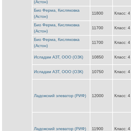
(Астон)
Био Ферма, Кисляковка
11800
Класс: 4
(Астон)
Био Ферма, Кисляковка
11700
Класс: 4
(Астон)
Био Ферма, Кисляковка
11700
Класс: 4
(Астон)
Исладам АЗТ, ООО (ОЗК)
10850
Класс: 4
Исладам АЗТ, ООО (ОЗК)
10750
Класс: 4
Ладожский элеватор (РИФ)
12000
Класс: 4
Ладожский элеватор (РИФ)
11900
Класс: 4