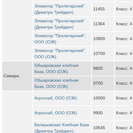
Элеватор "Пролетарский"
11455
Класс: 4
(Деметра Трейдинг)
Элеватор "Пролетарский"
11364
Класс: 4
(Деметра Трейдинг)
Элеватор "Пролетарский",
10800
Класс: 4
ООО (ОЗК)
Элеватор "Пролетарский",
10700
Класс: 4
ООО (ОЗК)
Обшаровская хлебная
9800
Класс: 4
База, ООО (ОЗК)
Самара
Обшаровская хлебная
9700
Класс: 4
База, ООО (ОЗК)
Агроснаб, ООО (ОЗК)
10000
Класс: 4
Агроснаб, ООО (ОЗК)
9900
Класс: 4
Балашовская Хлебная База
10545
Класс: 4
(Деметра Трейдинг)