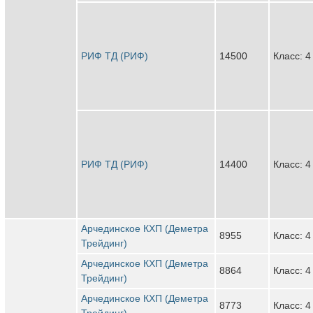
РИФ ТД (РИФ)
14500
Класс: 4
РИФ ТД (РИФ)
14400
Класс: 4
Арчединское КХП (Деметра
8955
Класс: 4
Трейдинг)
Арчединское КХП (Деметра
8864
Класс: 4
Трейдинг)
Арчединское КХП (Деметра
8773
Класс: 4
Трейдинг)