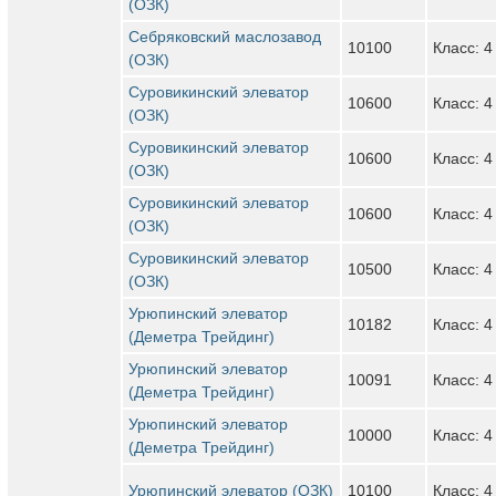
(ОЗК)
Себряковский маслозавод
10100
Класс: 4
(ОЗК)
Суровикинский элеватор
10600
Класс: 4
(ОЗК)
Суровикинский элеватор
10600
Класс: 4
(ОЗК)
Суровикинский элеватор
10600
Класс: 4
(ОЗК)
Суровикинский элеватор
10500
Класс: 4
(ОЗК)
Урюпинский элеватор
10182
Класс: 4
(Деметра Трейдинг)
Урюпинский элеватор
10091
Класс: 4
(Деметра Трейдинг)
Урюпинский элеватор
10000
Класс: 4
(Деметра Трейдинг)
Урюпинский элеватор (ОЗК)
10100
Класс: 4