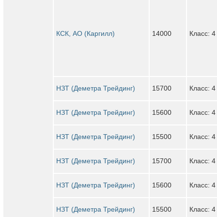
КСК, АО (Каргилл)
14000
Класс: 4
НЗТ (Деметра Трейдинг)
15700
Класс: 4
НЗТ (Деметра Трейдинг)
15600
Класс: 4
НЗТ (Деметра Трейдинг)
15500
Класс: 4
НЗТ (Деметра Трейдинг)
15700
Класс: 4
НЗТ (Деметра Трейдинг)
15600
Класс: 4
НЗТ (Деметра Трейдинг)
15500
Класс: 4