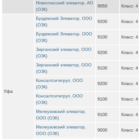
Новоспасский элеватор, АО
9050
Класс: 4
(ОЗК)
Буздякский Элеватор, ООО
9200
Класс: 4
(ОЗК)
Буздякский Элеватор, ООО
9100
Класс: 4
(ОЗК)
Зирганский элеватор, ООО
9200
Класс: 4
(ОЗК)
Зирганский элеватор, ООО
9100
Класс: 4
(ОЗК)
Консалтситигруп, ООО
9200
Класс: 4
(ОЗК)
Уфа
Консалтситигруп, ООО
9100
Класс: 4
(ОЗК)
Мелеузовский элеватор,
9100
Класс: 4
ООО (ОЗК)
Мелеузовский элеватор,
9000
Класс: 4
ООО (ОЗК)