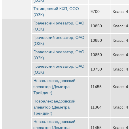
(ОЗК)
Татищевский КХП, ООО
9700
Класс: 4
(ОЗК)
Грачевский элеватор, ОАО
10850
Класс: 4
(ОЗК)
Грачевский элеватор, ОАО
10850
Класс: 4
(ОЗК)
Грачевский элеватор, ОАО
10850
Класс: 4
(ОЗК)
Грачевский элеватор, ОАО
10750
Класс: 4
(ОЗК)
Новоалександровский
элеватор (Деметра
11455
Класс: 4
Трейдинг)
Новоалександровский
элеватор (Деметра
11364
Класс: 4
Трейдинг)
Новоалександровский
элеватор (Деметра
11455
Класс: 4