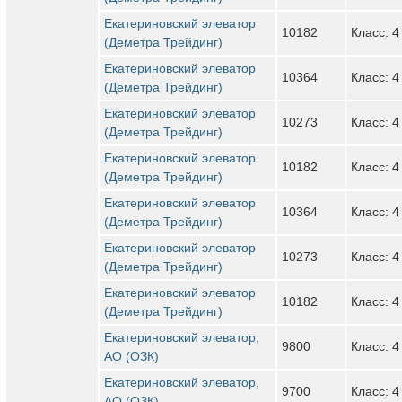
Екатериновский элеватор
10182
Класс: 4
(Деметра Трейдинг)
Екатериновский элеватор
10364
Класс: 4
(Деметра Трейдинг)
Екатериновский элеватор
10273
Класс: 4
(Деметра Трейдинг)
Екатериновский элеватор
10182
Класс: 4
(Деметра Трейдинг)
Екатериновский элеватор
10364
Класс: 4
(Деметра Трейдинг)
Екатериновский элеватор
10273
Класс: 4
(Деметра Трейдинг)
Екатериновский элеватор
10182
Класс: 4
(Деметра Трейдинг)
Екатериновский элеватор,
9800
Класс: 4
АО (ОЗК)
Екатериновский элеватор,
9700
Класс: 4
АО (ОЗК)