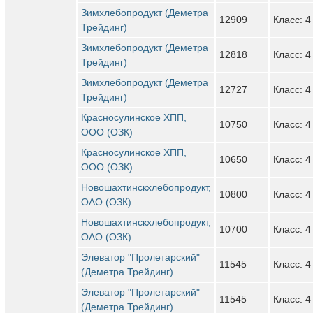
Зимхлебопродукт (Деметра
12909
Класс: 4
Трейдинг)
Зимхлебопродукт (Деметра
12818
Класс: 4
Трейдинг)
Зимхлебопродукт (Деметра
12727
Класс: 4
Трейдинг)
Красносулинское ХПП,
10750
Класс: 4
ООО (ОЗК)
Красносулинское ХПП,
10650
Класс: 4
ООО (ОЗК)
Новошахтинскхлебопродукт,
10800
Класс: 4
ОАО (ОЗК)
Новошахтинскхлебопродукт,
10700
Класс: 4
ОАО (ОЗК)
Элеватор "Пролетарский"
11545
Класс: 4
(Деметра Трейдинг)
Элеватор "Пролетарский"
11545
Класс: 4
(Деметра Трейдинг)