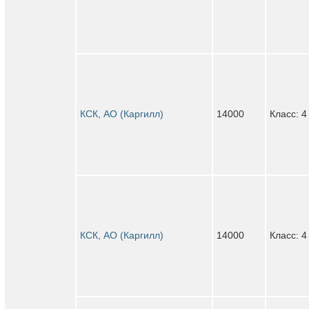
КСК, АО (Каргилл)
14000
Класс: 4
КСК, АО (Каргилл)
14000
Класс: 4