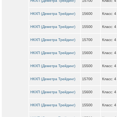
НКХП (Деметра Трейдинг)
15700
Класс: 4
НКХП (Деметра Трейдинг)
15600
Класс: 4
НКХП (Деметра Трейдинг)
15500
Класс: 4
НКХП (Деметра Трейдинг)
15700
Класс: 4
НКХП (Деметра Трейдинг)
15600
Класс: 4
НКХП (Деметра Трейдинг)
15500
Класс: 4
НКХП (Деметра Трейдинг)
15700
Класс: 4
НКХП (Деметра Трейдинг)
15600
Класс: 4
НКХП (Деметра Трейдинг)
15500
Класс: 4