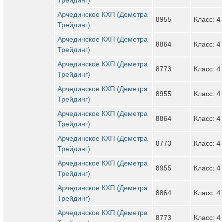
Арчединское КХП (Деметра
8955
Класс: 4
Трейдинг)
Арчединское КХП (Деметра
8864
Класс: 4
Трейдинг)
Арчединское КХП (Деметра
8773
Класс: 4
Трейдинг)
Арчединское КХП (Деметра
8955
Класс: 4
Трейдинг)
Арчединское КХП (Деметра
8864
Класс: 4
Трейдинг)
Арчединское КХП (Деметра
8773
Класс: 4
Трейдинг)
Арчединское КХП (Деметра
8955
Класс: 4
Трейдинг)
Арчединское КХП (Деметра
8864
Класс: 4
Трейдинг)
Арчединское КХП (Деметра
8773
Класс: 4