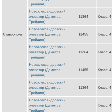
Трейдинг)
Новоалександровский
элеватор (Деметра
11364
Класс: 4
Трейдинг)
Новоалександровский
Ставрополь
элеватор (Деметра
11455
Класс: 4
Трейдинг)
Новоалександровский
элеватор (Деметра
11364
Класс: 4
Трейдинг)
Новоалександровский
элеватор (Деметра
11455
Класс: 4
Трейдинг)
Новоалександровский
элеватор (Деметра
11364
Класс: 4
Трейдинг)
Новоалександровский
элеватор (Деметра
Класс: 4
Трейдинг)