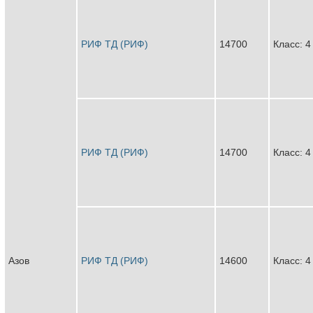
РИФ ТД (РИФ)
14700
Класс: 4
РИФ ТД (РИФ)
14700
Класс: 4
Азов
РИФ ТД (РИФ)
14600
Класс: 4