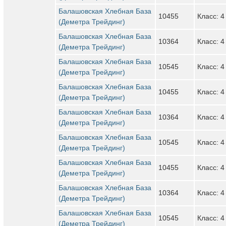
Балашовская Хлебная База
10455
Класс: 4
(Деметра Трейдинг)
Балашовская Хлебная База
10364
Класс: 4
(Деметра Трейдинг)
Балашовская Хлебная База
10545
Класс: 4
(Деметра Трейдинг)
Балашовская Хлебная База
10455
Класс: 4
(Деметра Трейдинг)
Балашовская Хлебная База
10364
Класс: 4
(Деметра Трейдинг)
Балашовская Хлебная База
10545
Класс: 4
(Деметра Трейдинг)
Балашовская Хлебная База
10455
Класс: 4
(Деметра Трейдинг)
Балашовская Хлебная База
10364
Класс: 4
(Деметра Трейдинг)
Балашовская Хлебная База
10545
Класс: 4
(Деметра Трейдинг)