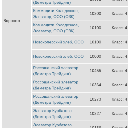
(Деметра Трейдинг)
Коммодити Колодезное,
10200
Класс: 4
Элеватор, ООО (ОЗК)
Воронеж
Коммодити Колодезное,
10100
Класс: 4
Элеватор, ООО (ОЗК)
Новохоперский хлеб, ООО
10100
Класс: 4
Новохоперский хлеб, ООО
10000
Класс: 4
Россошанский элеватор
10455
Класс: 4
(Деметра Трейдинг)
Россошанский элеватор
10364
Класс: 4
(Деметра Трейдинг)
Россошанский элеватор
10273
Класс: 4
(Деметра Трейдинг)
Элеватор Курбатово
10227
Класс: 4
(Деметра Трейдинг)
Элеватор Курбатово
10136
Класс: 4