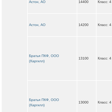
Астон, АО
14400
Класс: 4
Астон, АО
14200
Класс: 4
Братья ПКФ, ООО
13100
Класс: 4
(Каргилл)
Братья ПКФ, ООО
13000
Класс: 4
(Каргилл)