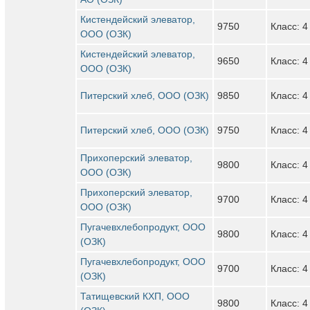
Кистендейский элеватор,
9750
Класс: 4
ООО (ОЗК)
Кистендейский элеватор,
9650
Класс: 4
ООО (ОЗК)
Питерский хлеб, ООО (ОЗК)
9850
Класс: 4
Питерский хлеб, ООО (ОЗК)
9750
Класс: 4
Прихоперский элеватор,
9800
Класс: 4
ООО (ОЗК)
Прихоперский элеватор,
9700
Класс: 4
ООО (ОЗК)
Пугачевхлебопродукт, ООО
9800
Класс: 4
(ОЗК)
Пугачевхлебопродукт, ООО
9700
Класс: 4
(ОЗК)
Татищевский КХП, ООО
9800
Класс: 4