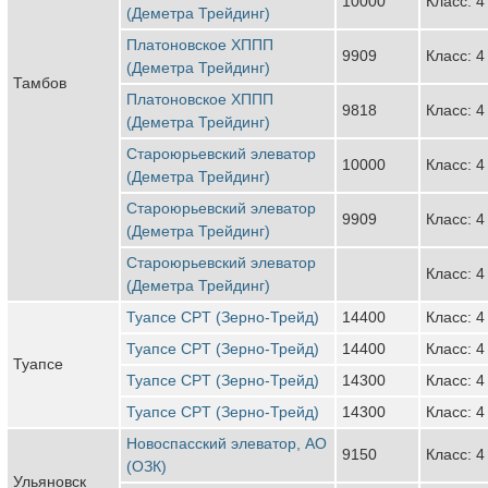
10000
Класс: 4
(Деметра Трейдинг)
Платоновское ХППП
9909
Класс: 4
(Деметра Трейдинг)
Тамбов
Платоновское ХППП
9818
Класс: 4
(Деметра Трейдинг)
Староюрьевский элеватор
10000
Класс: 4
(Деметра Трейдинг)
Староюрьевский элеватор
9909
Класс: 4
(Деметра Трейдинг)
Староюрьевский элеватор
Класс: 4
(Деметра Трейдинг)
Туапсе CPT (Зерно-Трейд)
14400
Класс: 4
Туапсе CPT (Зерно-Трейд)
14400
Класс: 4
Туапсе
Туапсе CPT (Зерно-Трейд)
14300
Класс: 4
Туапсе CPT (Зерно-Трейд)
14300
Класс: 4
Новоспасский элеватор, АО
9150
Класс: 4
(ОЗК)
Ульяновск