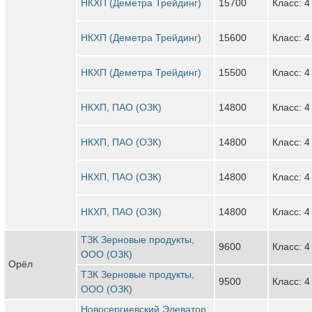
НКХП (Деметра Трейдинг)
15700
Класс: 4
НКХП (Деметра Трейдинг)
15600
Класс: 4
НКХП (Деметра Трейдинг)
15500
Класс: 4
НКХП, ПАО (ОЗК)
14800
Класс: 4
НКХП, ПАО (ОЗК)
14800
Класс: 4
НКХП, ПАО (ОЗК)
14800
Класс: 4
НКХП, ПАО (ОЗК)
14800
Класс: 4
ТЗК Зерновые продукты,
9600
Класс: 4
ООО (ОЗК)
Орёл
ТЗК Зерновые продукты,
9500
Класс: 4
ООО (ОЗК)
Новосергиевский Элеватор,