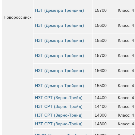
НЗТ (Деметра Трейдинг)
15700
Класс: 4
Новороссийск
НЗТ (Деметра Трейдинг)
15600
Класс: 4
НЗТ (Деметра Трейдинг)
15500
Класс: 4
НЗТ (Деметра Трейдинг)
15700
Класс: 4
НЗТ (Деметра Трейдинг)
15600
Класс: 4
НЗТ (Деметра Трейдинг)
15500
Класс: 4
НЗТ CPT (Зерно-Трейд)
14400
Класс: 4
НЗТ CPT (Зерно-Трейд)
14400
Класс: 4
НЗТ CPT (Зерно-Трейд)
14300
Класс: 4
НЗТ CPT (Зерно-Трейд)
14300
Класс: 4