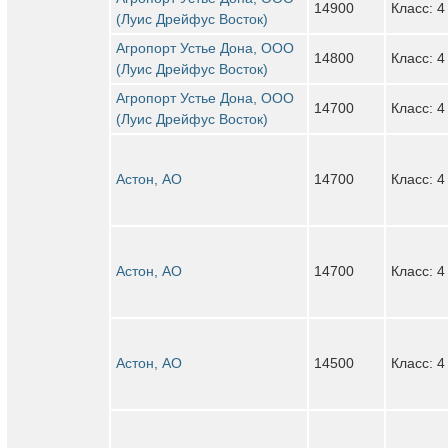
14900
Класс: 4
(Луис Дрейфус Восток)
Агропорт Устье Дона, ООО
14800
Класс: 4
(Луис Дрейфус Восток)
Агропорт Устье Дона, ООО
14700
Класс: 4
(Луис Дрейфус Восток)
Астон, АО
14700
Класс: 4
Астон, АО
14700
Класс: 4
Астон, АО
14500
Класс: 4