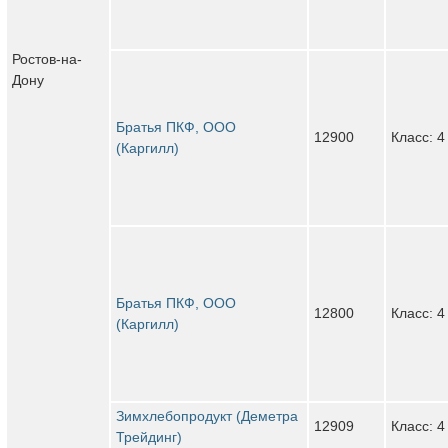
Ростов-на-
Дону
Братья ПКФ, ООО
12900
Класс: 4
(Каргилл)
Братья ПКФ, ООО
12800
Класс: 4
(Каргилл)
Зимхлебопродукт (Деметра
12909
Класс: 4
Трейдинг)