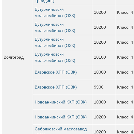
Трейдинг)
Бутурлиновскй
10200
Класс: 4
мелькомбинат (ОЗК)
Бутурлиновскй
10200
Класс: 4
мелькомбинат (ОЗК)
Бутурлиновскй
10200
Класс: 4
мелькомбинат (ОЗК)
Бутурлиновскй
Волгоград
10100
Класс: 4
мелькомбинат (ОЗК)
Вязовское ХПП (ОЗК)
10000
Класс: 4
Вязовское ХПП (ОЗК)
9900
Класс: 4
Новоаннинский КХП (ОЗК)
10300
Класс: 4
Новоаннинский КХП (ОЗК)
10200
Класс: 4
Себряковский маслозавод
10200
Класс: 4