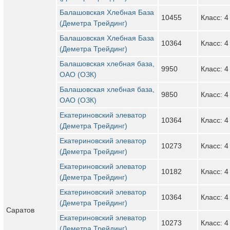
Балашовская Хлебная База
10455
Класс: 4
(Деметра Трейдинг)
Балашовская Хлебная База
10364
Класс: 4
(Деметра Трейдинг)
Балашовская хлебная база,
9950
Класс: 4
ОАО (ОЗК)
Балашовская хлебная база,
9850
Класс: 4
ОАО (ОЗК)
Екатериновский элеватор
10364
Класс: 4
(Деметра Трейдинг)
Екатериновский элеватор
10273
Класс: 4
(Деметра Трейдинг)
Екатериновский элеватор
10182
Класс: 4
(Деметра Трейдинг)
Екатериновский элеватор
10364
Класс: 4
(Деметра Трейдинг)
Саратов
Екатериновский элеватор
10273
Класс: 4
(Деметра Трейдинг)