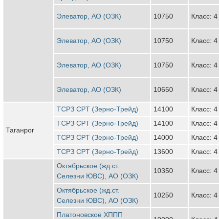
Элеватор, АО (ОЗК)
10750
Класс: 4
Элеватор, АО (ОЗК)
10750
Класс: 4
Элеватор, АО (ОЗК)
10750
Класс: 4
Элеватор, АО (ОЗК)
10650
Класс: 4
ТСРЗ CPT (Зерно-Трейд)
14100
Класс: 4
ТСРЗ CPT (Зерно-Трейд)
14100
Класс: 4
Таганрог
ТСРЗ CPT (Зерно-Трейд)
14000
Класс: 4
ТСРЗ CPT (Зерно-Трейд)
13600
Класс: 4
Октябрьское (жд.ст.
10350
Класс: 4
Селезни ЮВС), АО (ОЗК)
Октябрьское (жд.ст.
10250
Класс: 4
Селезни ЮВС), АО (ОЗК)
Платоновское ХППП