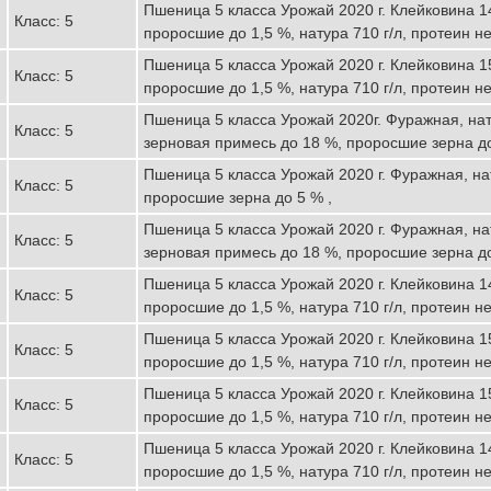
Пшеница 5 класса Урожай 2020 г. Клейковина 1
Класс: 5
проросшие до 1,5 %, натура 710 г/л, протеин не
Пшеница 5 класса Урожай 2020 г. Клейковина 1
Класс: 5
проросшие до 1,5 %, натура 710 г/л, протеин не
Пшеница 5 класса Урожай 2020г. Фуражная, нат
Класс: 5
зерновая примесь до 18 %, проросшие зерна до
Пшеница 5 класса Урожай 2020 г. Фуражная, нат
Класс: 5
проросшие зерна до 5 % ,
Пшеница 5 класса Урожай 2020 г. Фуражная, нат
Класс: 5
зерновая примесь до 18 %, проросшие зерна до
Пшеница 5 класса Урожай 2020 г. Клейковина 1
Класс: 5
проросшие до 1,5 %, натура 710 г/л, протеин не
Пшеница 5 класса Урожай 2020 г. Клейковина 1
Класс: 5
проросшие до 1,5 %, натура 710 г/л, протеин не
Пшеница 5 класса Урожай 2020 г. Клейковина 1
Класс: 5
проросшие до 1,5 %, натура 710 г/л, протеин не
Пшеница 5 класса Урожай 2020 г. Клейковина 1
Класс: 5
проросшие до 1,5 %, натура 710 г/л, протеин не