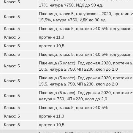
Класс: 5
17%, натура >750, ИДК до 90 ед.
Пшеница, класс 5, год урожая - 2020, протеин 
Класс: 5
15,5%, натура >750, ИДК до 90 ед.
Класс: 5
Пшеница, класс 5, протеин >10,5%, год урожая 
Класс: 5
протеин 11,0
Класс: 5
протеин 10,5
Класс: 5
Пшеница, класс 5, протеин >10,5%, год урожая 
Пшеница (5 класс), Год урожая 2020, протеин ≥
Класс: 5
16,5, натура ≥ 750, ЧП ≥230, клоп до 2,0
Пшеница (5 класс), Год урожая 2020, протеин ≥
Класс: 5
15,5, натура ≥ 750, ЧП ≥230, клоп до 2,0
Пшеница (5 класс), Год урожая 2020, протеин ≥ 
Класс: 5
натура ≥ 750, ЧП ≥230, клоп до 2,0
Класс: 5
Пшеница, класс 5, протеин >10,5%
Класс: 5
протеин 11,0
Класс: 5
протеин 10,5