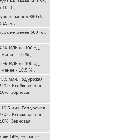
ура не менее 680 г/л,
 10 % ,
ура не менее 680 г/л,
 15 % ,
ура не менее 680 г/л,
4 %, ИДК до 100 ед,
 менее - 10 % ,
5 %, ИДК до 100 ед,
 менее - 10,5 % ,
 9.5 мин. Год урожая
220 с. Клейковина по
2.0%. Зерновая
 10.5 мин. Год урожая
220 с. Клейковина по
2.0%. Зерновая
макс 14%, сор макс