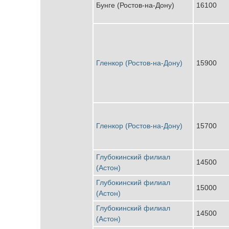
Бунге (Ростов-на-Дону)
16100
Гленкор (Ростов-на-Дону)
15900
Гленкор (Ростов-на-Дону)
15700
Глубокинский филиал
14500
(Астон)
Глубокинский филиал
15000
(Астон)
Глубокинский филиал
14500
(Астон)