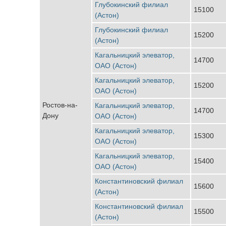
Глубокинский филиал
15100
(Астон)
Глубокинский филиал
15200
(Астон)
Кагальницкий элеватор,
14700
ОАО (Астон)
Кагальницкий элеватор,
15200
ОАО (Астон)
Ростов-на-
Кагальницкий элеватор,
14700
Дону
ОАО (Астон)
Кагальницкий элеватор,
15300
ОАО (Астон)
Кагальницкий элеватор,
15400
ОАО (Астон)
Константиновский филиал
15600
(Астон)
Константиновский филиал
15500
(Астон)