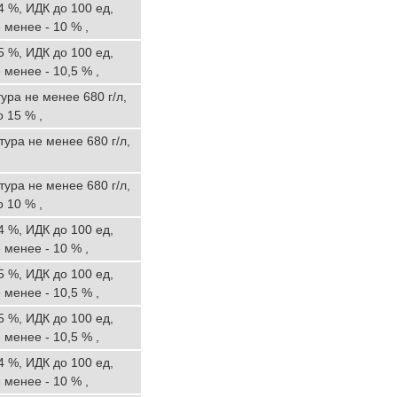
4 %, ИДК до 100 ед,
 менее - 10 % ,
5 %, ИДК до 100 ед,
 менее - 10,5 % ,
ура не менее 680 г/л,
 15 % ,
ура не менее 680 г/л,
ура не менее 680 г/л,
 10 % ,
4 %, ИДК до 100 ед,
 менее - 10 % ,
5 %, ИДК до 100 ед,
 менее - 10,5 % ,
5 %, ИДК до 100 ед,
 менее - 10,5 % ,
4 %, ИДК до 100 ед,
 менее - 10 % ,