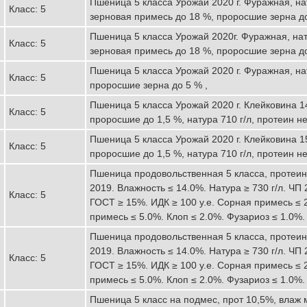
Пшеница 5 класса Урожай 2020 г. Фуражная, нат
Класс: 5
зерновая примесь до 18 %, проросшие зерна до
Пшеница 5 класса Урожай 2020г. Фуражная, нат
Класс: 5
зерновая примесь до 18 %, проросшие зерна до
Пшеница 5 класса Урожай 2020 г. Фуражная, нат
Класс: 5
проросшие зерна до 5 % ,
Пшеница 5 класса Урожай 2020 г. Клейковина 1
Класс: 5
проросшие до 1,5 %, натура 710 г/л, протеин не
Пшеница 5 класса Урожай 2020 г. Клейковина 1
Класс: 5
проросшие до 1,5 %, натура 710 г/л, протеин не
Пшеница продовольственная 5 класса, протеин
2019. Влажность ≤ 14.0%. Натура ≥ 730 г/л. ЧП 
Класс: 5
ГОСТ ≥ 15%. ИДК ≥ 100 у.е. Сорная примесь ≤ 
примесь ≤ 5.0%. Клоп ≤ 2.0%. Фузариоз ≤ 1.0%.
Пшеница продовольственная 5 класса, протеин
2019. Влажность ≤ 14.0%. Натура ≥ 730 г/л. ЧП 
Класс: 5
ГОСТ ≥ 15%. ИДК ≥ 100 у.е. Сорная примесь ≤ 
примесь ≤ 5.0%. Клоп ≤ 2.0%. Фузариоз ≤ 1.0%.
Пшеница 5 класс на подмес, прот 10,5%, влаж 