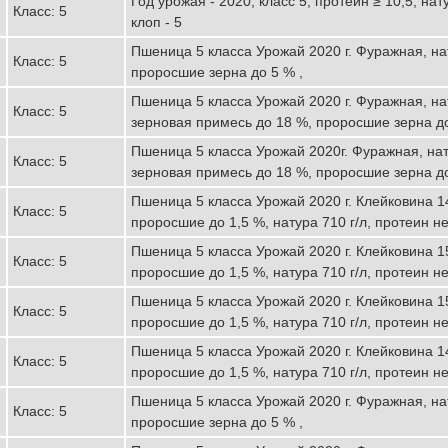
Год урожая - 2020, класс 5, протеин ≥ 10,5, нат
Класс: 5
клоп - 5
Пшеница 5 класса Урожай 2020 г. Фуражная, нат
Класс: 5
проросшие зерна до 5 % ,
Пшеница 5 класса Урожай 2020 г. Фуражная, нат
Класс: 5
зерновая примесь до 18 %, проросшие зерна до
Пшеница 5 класса Урожай 2020г. Фуражная, нат
Класс: 5
зерновая примесь до 18 %, проросшие зерна до
Пшеница 5 класса Урожай 2020 г. Клейковина 1
Класс: 5
проросшие до 1,5 %, натура 710 г/л, протеин не
Пшеница 5 класса Урожай 2020 г. Клейковина 1
Класс: 5
проросшие до 1,5 %, натура 710 г/л, протеин не
Пшеница 5 класса Урожай 2020 г. Клейковина 1
Класс: 5
проросшие до 1,5 %, натура 710 г/л, протеин не
Пшеница 5 класса Урожай 2020 г. Клейковина 1
Класс: 5
проросшие до 1,5 %, натура 710 г/л, протеин не
Пшеница 5 класса Урожай 2020 г. Фуражная, нат
Класс: 5
проросшие зерна до 5 % ,