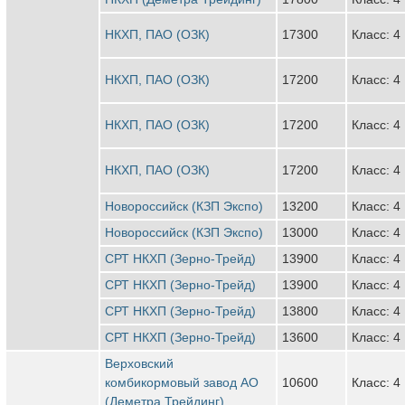
НКХП, ПАО (ОЗК)
17300
Класс: 4
НКХП, ПАО (ОЗК)
17200
Класс: 4
НКХП, ПАО (ОЗК)
17200
Класс: 4
НКХП, ПАО (ОЗК)
17200
Класс: 4
Новороссийск (КЗП Экспо)
13200
Класс: 4
Новороссийск (КЗП Экспо)
13000
Класс: 4
СРТ НКХП (Зерно-Трейд)
13900
Класс: 4
СРТ НКХП (Зерно-Трейд)
13900
Класс: 4
СРТ НКХП (Зерно-Трейд)
13800
Класс: 4
СРТ НКХП (Зерно-Трейд)
13600
Класс: 4
Верховский
комбикормовый завод АО
10600
Класс: 4
(Деметра Трейдинг)