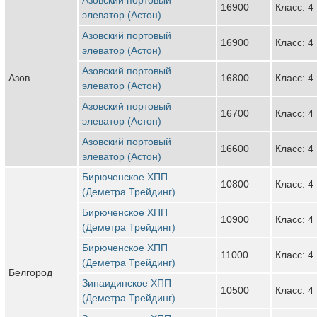
16900
Класс: 4
элеватор (Астон)
Азовский портовый
16900
Класс: 4
элеватор (Астон)
Азовский портовый
Азов
16800
Класс: 4
элеватор (Астон)
Азовский портовый
16700
Класс: 4
элеватор (Астон)
Азовский портовый
16600
Класс: 4
элеватор (Астон)
Бирюченское ХПП
10800
Класс: 4
(Деметра Трейдинг)
Бирюченское ХПП
10900
Класс: 4
(Деметра Трейдинг)
Бирюченское ХПП
11000
Класс: 4
(Деметра Трейдинг)
Белгород
Зинаидинское ХПП
10500
Класс: 4
(Деметра Трейдинг)