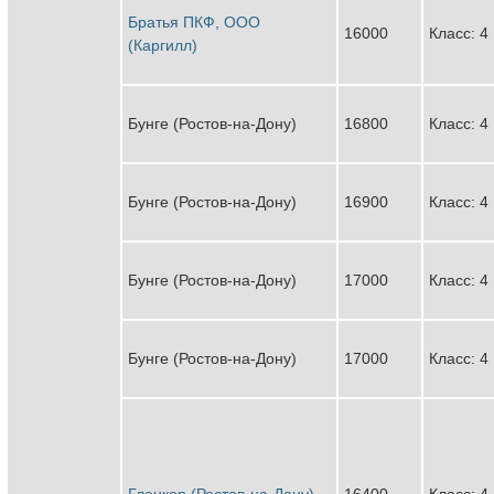
Братья ПКФ, ООО
16000
Класс: 4
(Каргилл)
Бунге (Ростов-на-Дону)
16800
Класс: 4
Бунге (Ростов-на-Дону)
16900
Класс: 4
Бунге (Ростов-на-Дону)
17000
Класс: 4
Бунге (Ростов-на-Дону)
17000
Класс: 4
Гленкор (Ростов-на-Дону)
16400
Класс: 4