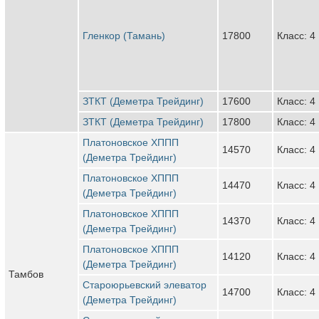
Гленкор (Тамань)
17800
Класс: 4
ЗТКТ (Деметра Трейдинг)
17600
Класс: 4
ЗТКТ (Деметра Трейдинг)
17800
Класс: 4
Платоновское ХППП
14570
Класс: 4
(Деметра Трейдинг)
Платоновское ХППП
14470
Класс: 4
(Деметра Трейдинг)
Платоновское ХППП
14370
Класс: 4
(Деметра Трейдинг)
Платоновское ХППП
14120
Класс: 4
(Деметра Трейдинг)
Тамбов
Староюрьевский элеватор
14700
Класс: 4
(Деметра Трейдинг)