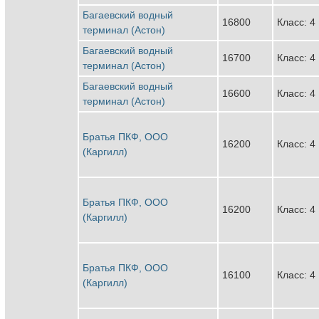
Багаевский водный
16800
Класс: 4
терминал (Астон)
Багаевский водный
16700
Класс: 4
терминал (Астон)
Багаевский водный
16600
Класс: 4
терминал (Астон)
Братья ПКФ, ООО
16200
Класс: 4
(Каргилл)
Братья ПКФ, ООО
16200
Класс: 4
(Каргилл)
Братья ПКФ, ООО
16100
Класс: 4
(Каргилл)