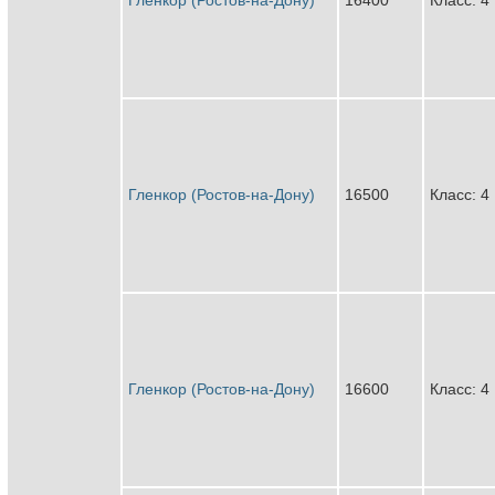
Гленкор (Ростов-на-Дону)
16500
Класс: 4
Гленкор (Ростов-на-Дону)
16600
Класс: 4