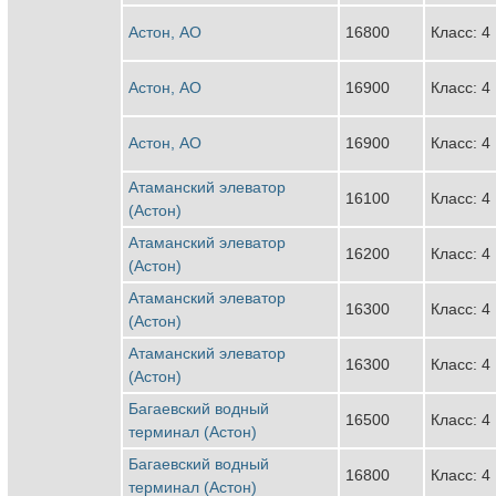
Астон, АО
16800
Класс: 4
Астон, АО
16900
Класс: 4
Астон, АО
16900
Класс: 4
Атаманский элеватор
16100
Класс: 4
(Астон)
Атаманский элеватор
16200
Класс: 4
(Астон)
Атаманский элеватор
16300
Класс: 4
(Астон)
Атаманский элеватор
16300
Класс: 4
(Астон)
Багаевский водный
16500
Класс: 4
терминал (Астон)
Багаевский водный
16800
Класс: 4
терминал (Астон)