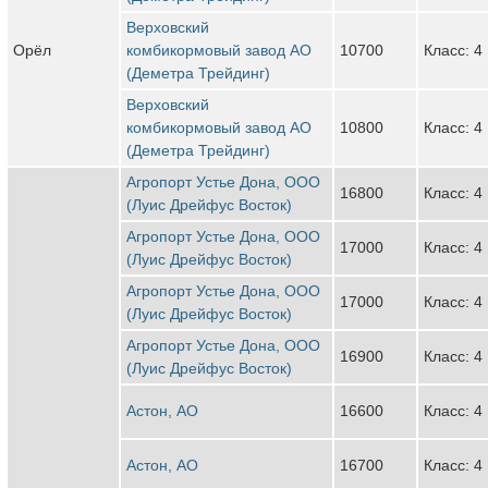
Верховский
Орёл
комбикормовый завод АО
10700
Класс: 4
(Деметра Трейдинг)
Верховский
комбикормовый завод АО
10800
Класс: 4
(Деметра Трейдинг)
Агропорт Устье Дона, ООО
16800
Класс: 4
(Луис Дрейфус Восток)
Агропорт Устье Дона, ООО
17000
Класс: 4
(Луис Дрейфус Восток)
Агропорт Устье Дона, ООО
17000
Класс: 4
(Луис Дрейфус Восток)
Агропорт Устье Дона, ООО
16900
Класс: 4
(Луис Дрейфус Восток)
Астон, АО
16600
Класс: 4
Астон, АО
16700
Класс: 4