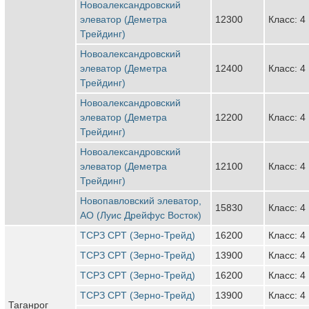
Новоалександровский
элеватор (Деметра
12300
Класс: 4
Трейдинг)
Новоалександровский
элеватор (Деметра
12400
Класс: 4
Трейдинг)
Новоалександровский
элеватор (Деметра
12200
Класс: 4
Трейдинг)
Новоалександровский
элеватор (Деметра
12100
Класс: 4
Трейдинг)
Новопавловский элеватор,
15830
Класс: 4
АО (Луис Дрейфус Восток)
ТСРЗ CPT (Зерно-Трейд)
16200
Класс: 4
ТСРЗ CPT (Зерно-Трейд)
13900
Класс: 4
ТСРЗ CPT (Зерно-Трейд)
16200
Класс: 4
ТСРЗ CPT (Зерно-Трейд)
13900
Класс: 4
Таганрог