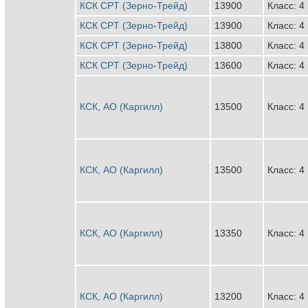
КСК CPT (Зерно-Трейд)
13900
Класс: 4
КСК CPT (Зерно-Трейд)
13900
Класс: 4
КСК CPT (Зерно-Трейд)
13800
Класс: 4
КСК CPT (Зерно-Трейд)
13600
Класс: 4
КСК, АО (Каргилл)
13500
Класс: 4
КСК, АО (Каргилл)
13500
Класс: 4
КСК, АО (Каргилл)
13350
Класс: 4
КСК, АО (Каргилл)
13200
Класс: 4