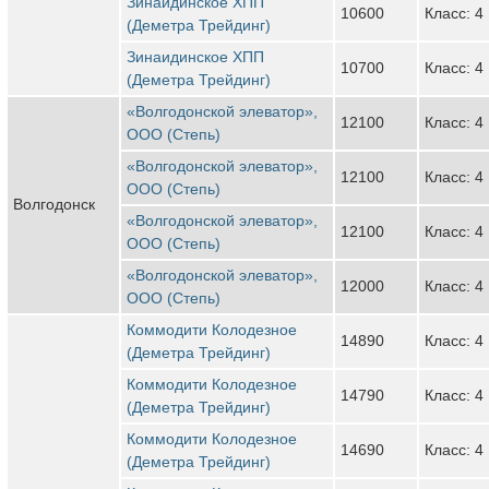
Зинаидинское ХПП
10600
Класс: 4
(Деметра Трейдинг)
Зинаидинское ХПП
10700
Класс: 4
(Деметра Трейдинг)
«Волгодонской элеватор»,
12100
Класс: 4
ООО (Степь)
«Волгодонской элеватор»,
12100
Класс: 4
ООО (Степь)
Волгодонск
«Волгодонской элеватор»,
12100
Класс: 4
ООО (Степь)
«Волгодонской элеватор»,
12000
Класс: 4
ООО (Степь)
Коммодити Колодезное
14890
Класс: 4
(Деметра Трейдинг)
Коммодити Колодезное
14790
Класс: 4
(Деметра Трейдинг)
Коммодити Колодезное
14690
Класс: 4
(Деметра Трейдинг)