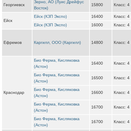
Зерно, АО (Луис Дрейфус
Георгиевск
15800
Класс: 4
Восток)
Ейск (КЗП Экспо)
16400
Класс: 4
Ейск
Ейск (КЗП Экспо)
16000
Класс: 4
Ефремов
Каргилл, ООО (Каргилл)
14800
Класс: 4
Био Ферма, Кисляковка
16400
Класс: 4
(Астон)
Био Ферма, Кисляковка
16500
Класс: 4
(Астон)
Био Ферма, Кисляковка
Краснодар
16600
Класс: 4
(Астон)
Био Ферма, Кисляковка
16700
Класс: 4
(Астон)
Био Ферма, Кисляковка
16700
Класс: 4
(Астон)