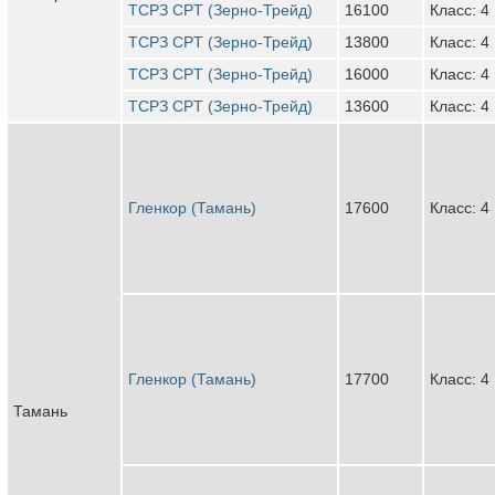
ТСРЗ CPT (Зерно-Трейд)
16100
Класс: 4
ТСРЗ CPT (Зерно-Трейд)
13800
Класс: 4
ТСРЗ CPT (Зерно-Трейд)
16000
Класс: 4
ТСРЗ CPT (Зерно-Трейд)
13600
Класс: 4
Гленкор (Тамань)
17600
Класс: 4
Гленкор (Тамань)
17700
Класс: 4
Тамань