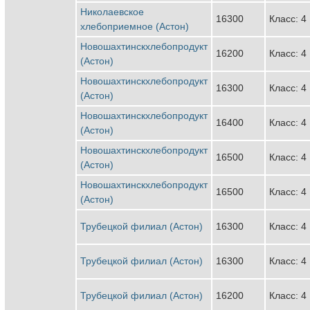
Николаевское
16300
Класс: 4
хлебоприемное (Астон)
Новошахтинскхлебопродукт
16200
Класс: 4
(Астон)
Новошахтинскхлебопродукт
16300
Класс: 4
(Астон)
Новошахтинскхлебопродукт
16400
Класс: 4
(Астон)
Новошахтинскхлебопродукт
16500
Класс: 4
(Астон)
Новошахтинскхлебопродукт
16500
Класс: 4
(Астон)
Трубецкой филиал (Астон)
16300
Класс: 4
Трубецкой филиал (Астон)
16300
Класс: 4
Трубецкой филиал (Астон)
16200
Класс: 4