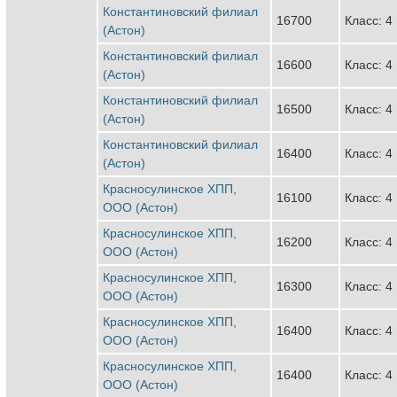
Константиновский филиал
16700
Класс: 4
(Астон)
Константиновский филиал
16600
Класс: 4
(Астон)
Константиновский филиал
16500
Класс: 4
(Астон)
Константиновский филиал
16400
Класс: 4
(Астон)
Красносулинское ХПП,
16100
Класс: 4
ООО (Астон)
Красносулинское ХПП,
16200
Класс: 4
ООО (Астон)
Красносулинское ХПП,
16300
Класс: 4
ООО (Астон)
Красносулинское ХПП,
16400
Класс: 4
ООО (Астон)
Красносулинское ХПП,
16400
Класс: 4
ООО (Астон)