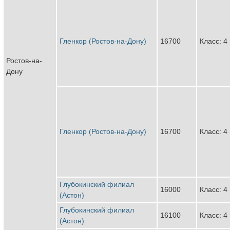
Гленкор (Ростов-на-Дону)
16700
Класс: 4
Ростов-на-
Дону
Гленкор (Ростов-на-Дону)
16700
Класс: 4
Глубокинский филиал
16000
Класс: 4
(Астон)
Глубокинский филиал
16100
Класс: 4
(Астон)