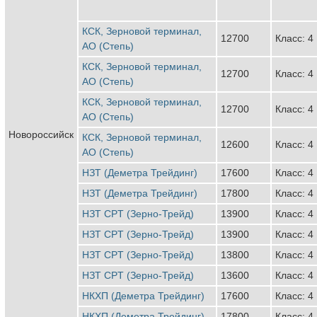
КСК, Зерновой терминал,
12700
Класс: 4
АО (Степь)
КСК, Зерновой терминал,
12700
Класс: 4
АО (Степь)
КСК, Зерновой терминал,
12700
Класс: 4
АО (Степь)
Новороссийск
КСК, Зерновой терминал,
12600
Класс: 4
АО (Степь)
НЗТ (Деметра Трейдинг)
17600
Класс: 4
НЗТ (Деметра Трейдинг)
17800
Класс: 4
НЗТ CPT (Зерно-Трейд)
13900
Класс: 4
НЗТ CPT (Зерно-Трейд)
13900
Класс: 4
НЗТ CPT (Зерно-Трейд)
13800
Класс: 4
НЗТ CPT (Зерно-Трейд)
13600
Класс: 4
НКХП (Деметра Трейдинг)
17600
Класс: 4
НКХП (Деметра Трейдинг)
17800
Класс: 4