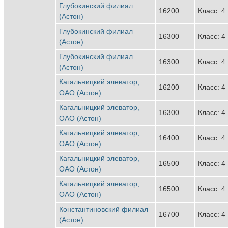
Глубокинский филиал
16200
Класс: 4
(Астон)
Глубокинский филиал
16300
Класс: 4
(Астон)
Глубокинский филиал
16300
Класс: 4
(Астон)
Кагальницкий элеватор,
16200
Класс: 4
ОАО (Астон)
Кагальницкий элеватор,
16300
Класс: 4
ОАО (Астон)
Кагальницкий элеватор,
16400
Класс: 4
ОАО (Астон)
Кагальницкий элеватор,
16500
Класс: 4
ОАО (Астон)
Кагальницкий элеватор,
16500
Класс: 4
ОАО (Астон)
Константиновский филиал
16700
Класс: 4
(Астон)