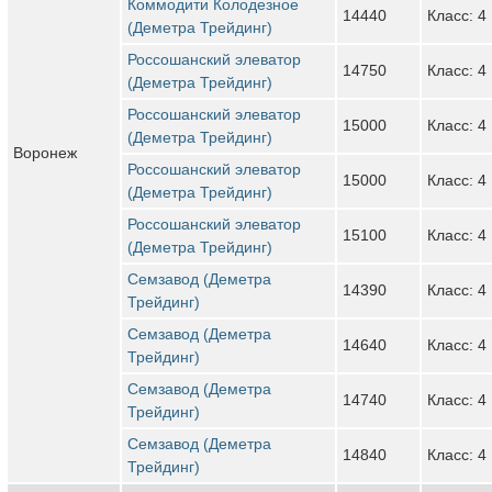
Коммодити Колодезное
14440
Класс: 4
(Деметра Трейдинг)
Россошанский элеватор
14750
Класс: 4
(Деметра Трейдинг)
Россошанский элеватор
15000
Класс: 4
(Деметра Трейдинг)
Воронеж
Россошанский элеватор
15000
Класс: 4
(Деметра Трейдинг)
Россошанский элеватор
15100
Класс: 4
(Деметра Трейдинг)
Семзавод (Деметра
14390
Класс: 4
Трейдинг)
Семзавод (Деметра
14640
Класс: 4
Трейдинг)
Семзавод (Деметра
14740
Класс: 4
Трейдинг)
Семзавод (Деметра
14840
Класс: 4
Трейдинг)