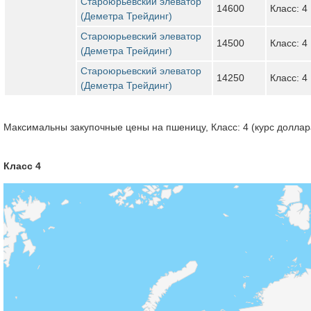
Староюрьевский элеватор
14600
Класс: 4
(Деметра Трейдинг)
Староюрьевский элеватор
14500
Класс: 4
(Деметра Трейдинг)
Староюрьевский элеватор
14250
Класс: 4
(Деметра Трейдинг)
Максимальны закупочные цены на пшеницу, Класс: 4 (курс доллара
Класс 4