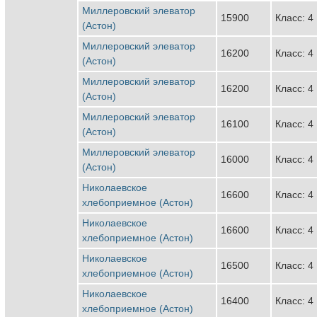
Миллеровский элеватор
15900
Класс: 4
(Астон)
Миллеровский элеватор
16200
Класс: 4
(Астон)
Миллеровский элеватор
16200
Класс: 4
(Астон)
Миллеровский элеватор
16100
Класс: 4
(Астон)
Миллеровский элеватор
16000
Класс: 4
(Астон)
Николаевское
16600
Класс: 4
хлебоприемное (Астон)
Николаевское
16600
Класс: 4
хлебоприемное (Астон)
Николаевское
16500
Класс: 4
хлебоприемное (Астон)
Николаевское
16400
Класс: 4
хлебоприемное (Астон)