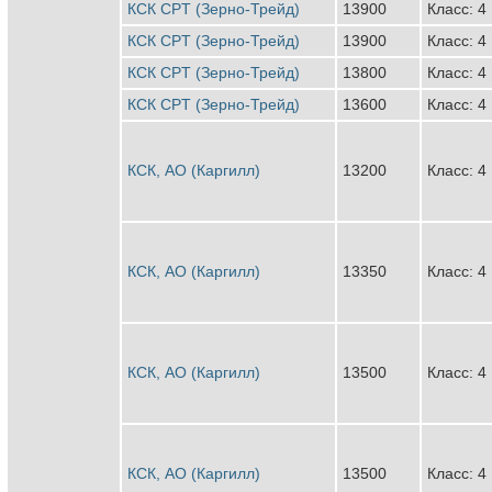
КСК CPT (Зерно-Трейд)
13900
Класс: 4
КСК CPT (Зерно-Трейд)
13900
Класс: 4
КСК CPT (Зерно-Трейд)
13800
Класс: 4
КСК CPT (Зерно-Трейд)
13600
Класс: 4
КСК, АО (Каргилл)
13200
Класс: 4
КСК, АО (Каргилл)
13350
Класс: 4
КСК, АО (Каргилл)
13500
Класс: 4
КСК, АО (Каргилл)
13500
Класс: 4