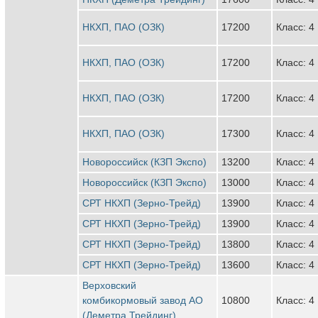
НКХП, ПАО (ОЗК)
17200
Класс: 4
НКХП, ПАО (ОЗК)
17200
Класс: 4
НКХП, ПАО (ОЗК)
17200
Класс: 4
НКХП, ПАО (ОЗК)
17300
Класс: 4
Новороссийск (КЗП Экспо)
13200
Класс: 4
Новороссийск (КЗП Экспо)
13000
Класс: 4
СРТ НКХП (Зерно-Трейд)
13900
Класс: 4
СРТ НКХП (Зерно-Трейд)
13900
Класс: 4
СРТ НКХП (Зерно-Трейд)
13800
Класс: 4
СРТ НКХП (Зерно-Трейд)
13600
Класс: 4
Верховский
комбикормовый завод АО
10800
Класс: 4
(Деметра Трейдинг)