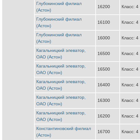
Глубокинский филиал
16200
Класс: 4
(Астон)
Глубокинский филиал
16100
Класс: 4
(Астон)
Глубокинский филиал
16000
Класс: 4
(Астон)
Кагальницкий элеватор,
16500
Класс: 4
ОАО (Астон)
Кагальницкий элеватор,
16500
Класс: 4
ОАО (Астон)
Кагальницкий элеватор,
16400
Класс: 4
ОАО (Астон)
Кагальницкий элеватор,
16300
Класс: 4
ОАО (Астон)
Кагальницкий элеватор,
16200
Класс: 4
ОАО (Астон)
Константиновский филиал
16700
Класс: 4
(Астон)