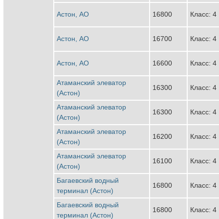
Астон, АО
16800
Класс: 4
Астон, АО
16700
Класс: 4
Астон, АО
16600
Класс: 4
Атаманский элеватор
16300
Класс: 4
(Астон)
Атаманский элеватор
16300
Класс: 4
(Астон)
Атаманский элеватор
16200
Класс: 4
(Астон)
Атаманский элеватор
16100
Класс: 4
(Астон)
Багаевский водный
16800
Класс: 4
терминал (Астон)
Багаевский водный
16800
Класс: 4
терминал (Астон)