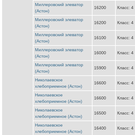
Миллеровский элеватор
16200
Класс: 4
(Астон)
Миллеровский элеватор
16200
Класс: 4
(Астон)
Миллеровский элеватор
16100
Класс: 4
(Астон)
Миллеровский элеватор
16000
Класс: 4
(Астон)
Миллеровский элеватор
15900
Класс: 4
(Астон)
Николаевское
16600
Класс: 4
хлебоприемное (Астон)
Николаевское
16600
Класс: 4
хлебоприемное (Астон)
Николаевское
16500
Класс: 4
хлебоприемное (Астон)
Николаевское
16400
Класс: 4
хлебоприемное (Астон)