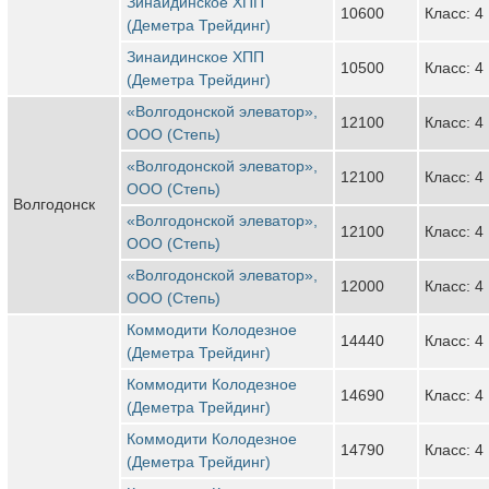
Зинаидинское ХПП
10600
Класс: 4
(Деметра Трейдинг)
Зинаидинское ХПП
10500
Класс: 4
(Деметра Трейдинг)
«Волгодонской элеватор»,
12100
Класс: 4
ООО (Степь)
«Волгодонской элеватор»,
12100
Класс: 4
ООО (Степь)
Волгодонск
«Волгодонской элеватор»,
12100
Класс: 4
ООО (Степь)
«Волгодонской элеватор»,
12000
Класс: 4
ООО (Степь)
Коммодити Колодезное
14440
Класс: 4
(Деметра Трейдинг)
Коммодити Колодезное
14690
Класс: 4
(Деметра Трейдинг)
Коммодити Колодезное
14790
Класс: 4
(Деметра Трейдинг)