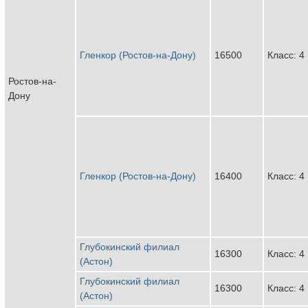
Гленкор (Ростов-на-Дону)
16500
Класс: 4
Ростов-на-
Дону
Гленкор (Ростов-на-Дону)
16400
Класс: 4
Глубокинский филиал
16300
Класс: 4
(Астон)
Глубокинский филиал
16300
Класс: 4
(Астон)