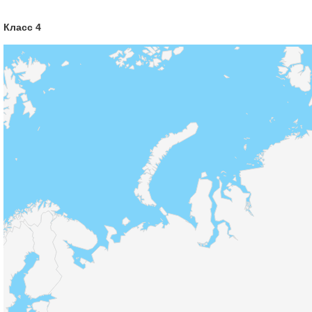
Класс 4