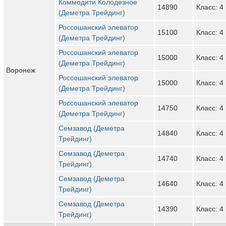
Коммодити Колодезное
14890
Класс: 4
(Деметра Трейдинг)
Россошанский элеватор
15100
Класс: 4
(Деметра Трейдинг)
Россошанский элеватор
15000
Класс: 4
(Деметра Трейдинг)
Воронеж
Россошанский элеватор
15000
Класс: 4
(Деметра Трейдинг)
Россошанский элеватор
14750
Класс: 4
(Деметра Трейдинг)
Семзавод (Деметра
14840
Класс: 4
Трейдинг)
Семзавод (Деметра
14740
Класс: 4
Трейдинг)
Семзавод (Деметра
14640
Класс: 4
Трейдинг)
Семзавод (Деметра
14390
Класс: 4
Трейдинг)