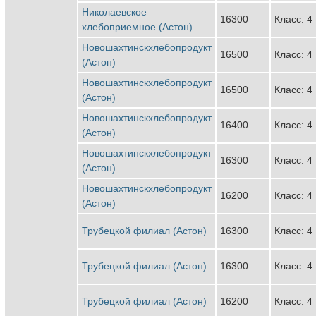
Николаевское
16300
Класс: 4
хлебоприемное (Астон)
Новошахтинскхлебопродукт
16500
Класс: 4
(Астон)
Новошахтинскхлебопродукт
16500
Класс: 4
(Астон)
Новошахтинскхлебопродукт
16400
Класс: 4
(Астон)
Новошахтинскхлебопродукт
16300
Класс: 4
(Астон)
Новошахтинскхлебопродукт
16200
Класс: 4
(Астон)
Трубецкой филиал (Астон)
16300
Класс: 4
Трубецкой филиал (Астон)
16300
Класс: 4
Трубецкой филиал (Астон)
16200
Класс: 4