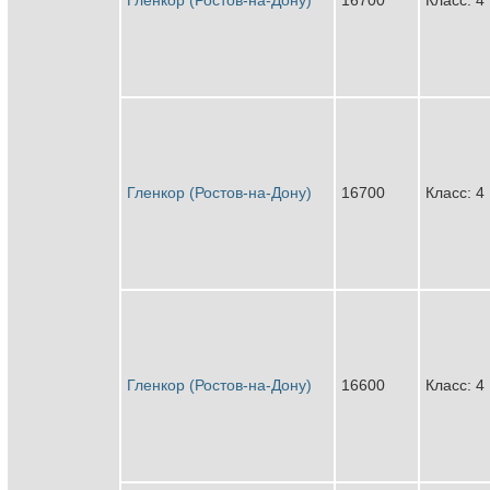
Гленкор (Ростов-на-Дону)
16700
Класс: 4
Гленкор (Ростов-на-Дону)
16600
Класс: 4