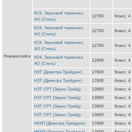
КСК, Зерновой терминал,
12700
Класс: 4
АО (Степь)
КСК, Зерновой терминал,
12700
Класс: 4
АО (Степь)
КСК, Зерновой терминал,
12700
Класс: 4
АО (Степь)
Новороссийск
КСК, Зерновой терминал,
12600
Класс: 4
АО (Степь)
НЗТ (Деметра Трейдинг)
17800
Класс: 4
НЗТ (Деметра Трейдинг)
17600
Класс: 4
НЗТ CPT (Зерно-Трейд)
13900
Класс: 4
НЗТ CPT (Зерно-Трейд)
13900
Класс: 4
НЗТ CPT (Зерно-Трейд)
13800
Класс: 4
НЗТ CPT (Зерно-Трейд)
13600
Класс: 4
НКХП (Деметра Трейдинг)
17800
Класс: 4
НКХП (Деметра Трейдинг)
17600
Класс: 4