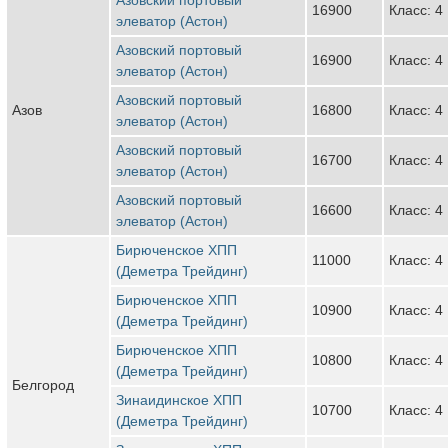
16900
Класс: 4
элеватор (Астон)
Азовский портовый
16900
Класс: 4
элеватор (Астон)
Азовский портовый
Азов
16800
Класс: 4
элеватор (Астон)
Азовский портовый
16700
Класс: 4
элеватор (Астон)
Азовский портовый
16600
Класс: 4
элеватор (Астон)
Бирюченское ХПП
11000
Класс: 4
(Деметра Трейдинг)
Бирюченское ХПП
10900
Класс: 4
(Деметра Трейдинг)
Бирюченское ХПП
10800
Класс: 4
(Деметра Трейдинг)
Белгород
Зинаидинское ХПП
10700
Класс: 4
(Деметра Трейдинг)