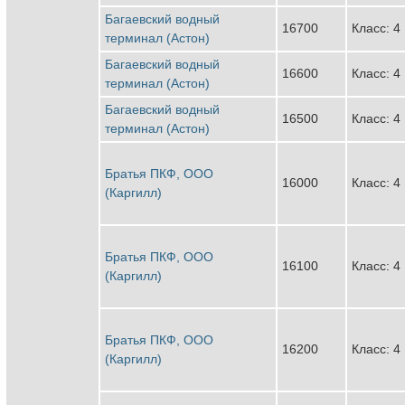
Багаевский водный
16700
Класс: 4
терминал (Астон)
Багаевский водный
16600
Класс: 4
терминал (Астон)
Багаевский водный
16500
Класс: 4
терминал (Астон)
Братья ПКФ, ООО
16000
Класс: 4
(Каргилл)
Братья ПКФ, ООО
16100
Класс: 4
(Каргилл)
Братья ПКФ, ООО
16200
Класс: 4
(Каргилл)