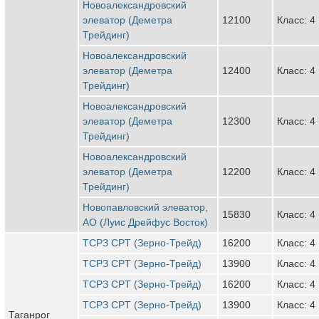
Новоалександровский
элеватор (Деметра
12100
Класс: 4
Трейдинг)
Новоалександровский
элеватор (Деметра
12400
Класс: 4
Трейдинг)
Новоалександровский
элеватор (Деметра
12300
Класс: 4
Трейдинг)
Новоалександровский
элеватор (Деметра
12200
Класс: 4
Трейдинг)
Новопавловский элеватор,
15830
Класс: 4
АО (Луис Дрейфус Восток)
ТСРЗ CPT (Зерно-Трейд)
16200
Класс: 4
ТСРЗ CPT (Зерно-Трейд)
13900
Класс: 4
ТСРЗ CPT (Зерно-Трейд)
16200
Класс: 4
ТСРЗ CPT (Зерно-Трейд)
13900
Класс: 4
Таганрог