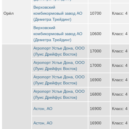
Верховский
Орёл
комбикормовый завод АО
10700
Класс: 4
(Деметра Трейдинг)
Верховский
комбикормовый завод АО
10600
Класс: 4
(Деметра Трейдинг)
Агропорт Устье Дона, ООО
17000
Класс: 4
(Луис Дрейфус Восток)
Агропорт Устье Дона, ООО
17000
Класс: 4
(Луис Дрейфус Восток)
Агропорт Устье Дона, ООО
16900
Класс: 4
(Луис Дрейфус Восток)
Агропорт Устье Дона, ООО
16800
Класс: 4
(Луис Дрейфус Восток)
Астон, АО
16900
Класс: 4
Астон, АО
16900
Класс: 4