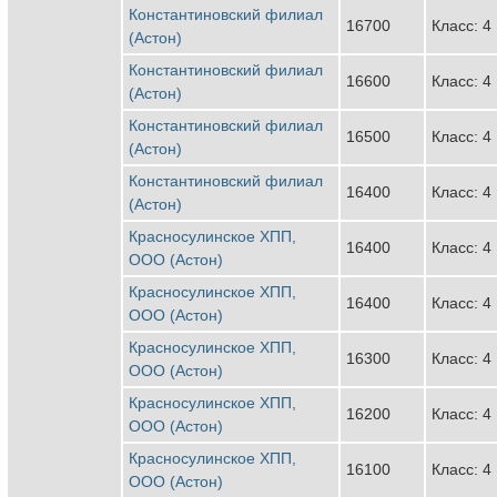
Константиновский филиал
16700
Класс: 4
(Астон)
Константиновский филиал
16600
Класс: 4
(Астон)
Константиновский филиал
16500
Класс: 4
(Астон)
Константиновский филиал
16400
Класс: 4
(Астон)
Красносулинское ХПП,
16400
Класс: 4
ООО (Астон)
Красносулинское ХПП,
16400
Класс: 4
ООО (Астон)
Красносулинское ХПП,
16300
Класс: 4
ООО (Астон)
Красносулинское ХПП,
16200
Класс: 4
ООО (Астон)
Красносулинское ХПП,
16100
Класс: 4
ООО (Астон)