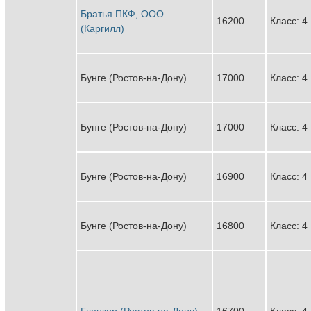
Братья ПКФ, ООО
16200
Класс: 4
(Каргилл)
Бунге (Ростов-на-Дону)
17000
Класс: 4
Бунге (Ростов-на-Дону)
17000
Класс: 4
Бунге (Ростов-на-Дону)
16900
Класс: 4
Бунге (Ростов-на-Дону)
16800
Класс: 4
Гленкор (Ростов-на-Дону)
16700
Класс: 4