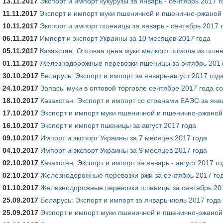
13.11.2017
Экспорт и импорт кукурузы за январь - сентябрь 2017 
11.11.2017
Экспорт и импорт муки пшеничной и пшенично-ржаной з
10.11.2017
Экспорт и импорт пшеницы за январь - сентябрь 2017 
06.11.2017
Импорт и экспорт Украины за 10 месяцев 2017 года
05.11.2017
Казахстан: Оптовая цена муки мелкого помола из пшен
01.11.2017
Железнодорожные перевозки пшеницы за октябрь 2017
30.10.2017
Беларусь: Экспорт и импорт за январь-август 2017 год
24.10.2017
Запасы муки в оптовой торговле сентябре 2017 года с
18.10.2017
Казахстан: Экспорт и импорт со странами ЕАЭС за янва
17.10.2017
Экспорт и импорт муки пшеничной и пшенично-ржаной з
16.10.2017
Экспорт и импорт пшеницы за август 2017 года
09.10.2017
Импорт и экспорт Украины за 7 месяцев 2017 года
04.10.2017
Импорт и экспорт Украины за 9 месяцев 2017 года
02.10.2017
Казахстан: Экспорт и импорт за январь - август 2017 г
02.10.2017
Железнодорожные перевозки ржи за сентябрь 2017 го
01.10.2017
Железнодорожные перевозки пшеницы за сентябрь 20
25.09.2017
Беларусь: Экспорт и импорт за январь-июль 2017 года
25.09.2017
Экспорт и импорт муки пшеничной и пшенично-ржаной 