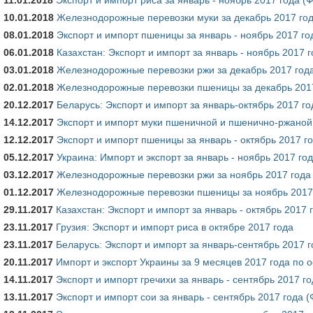
10.01.2018
Железнодорожные перевозки муки за декабрь 2017 го
08.01.2018
Экспорт и импорт пшеницы за январь - ноябрь 2017 го
06.01.2018
Казахстан: Экспорт и импорт за январь - ноябрь 2017 
03.01.2018
Железнодорожные перевозки ржи за декабрь 2017 год
02.01.2018
Железнодорожные перевозки пшеницы за декабрь 201
20.12.2017
Беларусь: Экспорт и импорт за январь-октябрь 2017 го
14.12.2017
Экспорт и импорт муки пшеничной и пшенично-ржаной з
12.12.2017
Экспорт и импорт пшеницы за январь - октябрь 2017 г
05.12.2017
Украина: Импорт и экспорт за январь - ноябрь 2017 го
03.12.2017
Железнодорожные перевозки ржи за ноябрь 2017 года
01.12.2017
Железнодорожные перевозки пшеницы за ноябрь 2017
29.11.2017
Казахстан: Экспорт и импорт за январь - октябрь 2017
23.11.2017
Грузия: Экспорт и импорт риса в октябре 2017 года
23.11.2017
Беларусь: Экспорт и импорт за январь-сентябрь 2017 г
20.11.2017
Импорт и экспорт Украины за 9 месяцев 2017 года по
14.11.2017
Экспорт и импорт гречихи за январь - сентябрь 2017 г
13.11.2017
Экспорт и импорт сои за январь - сентябрь 2017 года 