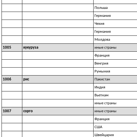
Польша
Германия
Чехия
Германия
Молдова
1005
кукуруза
иные страны
Франция
Венгрия
Румыния
1006
рис
Пакистан
Индия
Вьетнам
иные страны
1007
сорго
иные страны
Франция
США
Швейцария