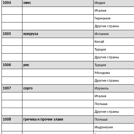
1004
овес
Индия
Италия
Германия
Другие страны
1005
кукуруза
Испания
Китай
Турция
Другие страны
1006
рис
Турция
Молдова
Другие страны
1007
сорго
Израиль
Италия
Польша
Другие страны
1008
гречиха и прочие злаки
Польша
Индонезия