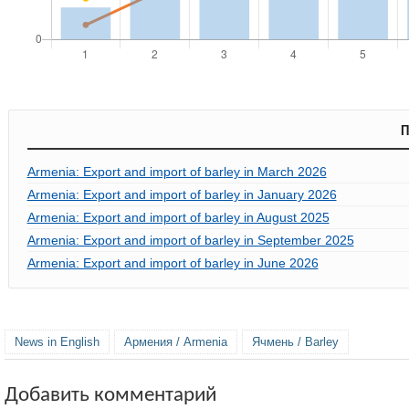
П
Armenia: Export and import of barley in March 2026
Armenia: Export and import of barley in January 2026
Armenia: Export and import of barley in August 2025
Armenia: Export and import of barley in September 2025
Armenia: Export and import of barley in June 2026
News in English
Армения / Armenia
Ячмень / Barley
Добавить комментарий