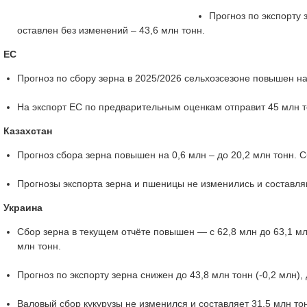
Прогноз по экспорту 
оставлен без изменений – 43,6 млн тонн.
ЕС
Прогноз по сбору зерна в 2025/2026 сельхозсезоне повышен на 
На экспорт ЕС по предварительным оценкам отправит 45 млн то
Казахстан
Прогноз сбора зерна повышен на 0,6 млн – до 20,2 млн тонн. С
Прогнозы экспорта зерна и пшеницы не изменились и составляю
Украина
Сбор зерна в текущем отчёте повышен — с 62,8 млн до 63,1 мл
млн тонн.
Прогноз по экспорту зерна снижен до 43,8 млн тонн (-0,2 млн)
Валовый сбор кукурузы не изменился и составляет 31,5 млн тон