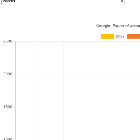
Россия
0