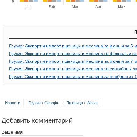
П
Грузия: Экспорт и импорт пшеницы и меслина за июнь и за 6 
Грузия: Экспорт и импорт пшеницы и меслина за февраль и за
Грузия: Экспорт и импорт пшеницы и меслина за июль и за 7 
Грузия: Экспорт и импорт пшеницы и меслина за сентябрь и з
Грузия: Экспорт и импорт пшеницы и меслина за ноябрь и за 
Новости
Грузия / Georgia
Пшеница / Wheat
Добавить комментарий
Ваше имя