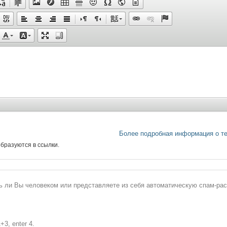
Более подробная информация о т
бразуются в ссылки.
сь ли Вы человеком или представляете из себя автоматическую спам-ра
+3, enter 4.