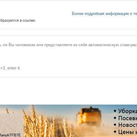
Более подробная информация о т
бразуются в ссылки.
сь ли Вы человеком или представляете из себя автоматическую спам-ра
+3, enter 4.