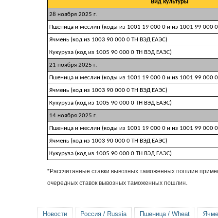
Вид культуры
28 ноября 2025 г.
Пшеница и меслин (коды из 1001 19 000 0 и из 1001 99 000 0
Ячмень (код из 1003 90 000 0 ТН ВЭД ЕАЭС)
Кукуруза (код из 1005 90 000 0 ТН ВЭД ЕАЭС)
21 ноября 2025 г.
Пшеница и меслин (коды из 1001 19 000 0 и из 1001 99 000 0
Ячмень (код из 1003 90 000 0 ТН ВЭД ЕАЭС)
Кукуруза (код из 1005 90 000 0 ТН ВЭД ЕАЭС)
14 ноября 2025 г.
Пшеница и меслин (коды из 1001 19 000 0 и из 1001 99 000 0
Ячмень (код из 1003 90 000 0 ТН ВЭД ЕАЭС)
Кукуруза (код из 1005 90 000 0 ТН ВЭД ЕАЭС)
*Рассчитанные ставки вывозных таможенных пошлин применя
очередных ставок вывозных таможенных пошлин.
Новости
Россия / Russia
Пшеница / Wheat
Ячме